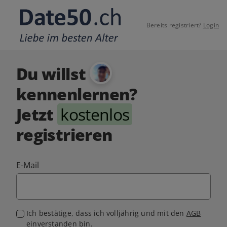
Bereits registriert?
Login
Du willst
kennenlernen?
Jetzt
kostenlos
registrieren
E-Mail
Ich bestätige, dass ich volljährig und mit den
AGB
einverstanden bin.