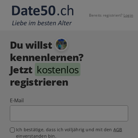
Bereits registriert?
Login
Du willst
kennenlernen?
Jetzt
kostenlos
registrieren
E-Mail
Ich bestätige, dass ich volljährig und mit den
AGB
einverstanden bin.