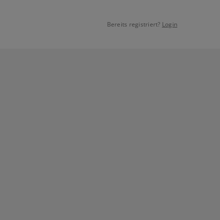
Bereits registriert?
Login