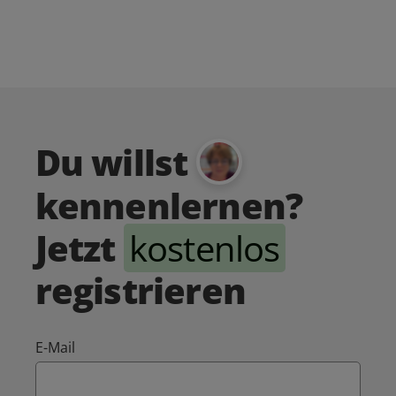
Du willst
kennenlernen?
Jetzt
kostenlos
registrieren
E-Mail