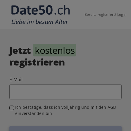
Bereits registriert?
Login
Jetzt
kostenlos
registrieren
E-Mail
Ich bestätige, dass ich volljährig und mit den
AGB
einverstanden bin.