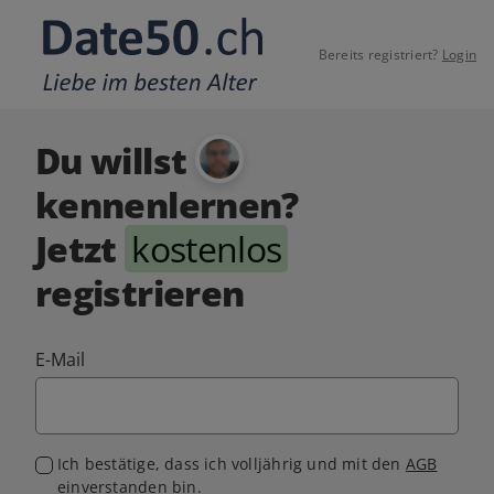
Bereits registriert?
Login
Du willst
kennenlernen?
Jetzt
kostenlos
registrieren
E-Mail
Ich bestätige, dass ich volljährig und mit den
AGB
einverstanden bin.