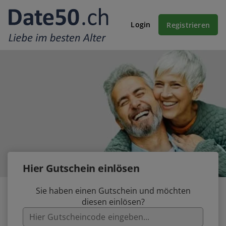
Login
Registrieren
Hier Gutschein einlösen
Sie haben einen Gutschein und möchten
diesen einlösen?