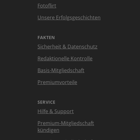
Fotoflirt
Unsere Erfolgsgeschichten
FAKTEN
Sicherheit & Datenschutz
Redaktionelle Kontrolle
Basis-Mitgliedschaft
Premiumvorteile
SERVICE
Hilfe & Support
Premium-Mitgliedschaft
kündigen