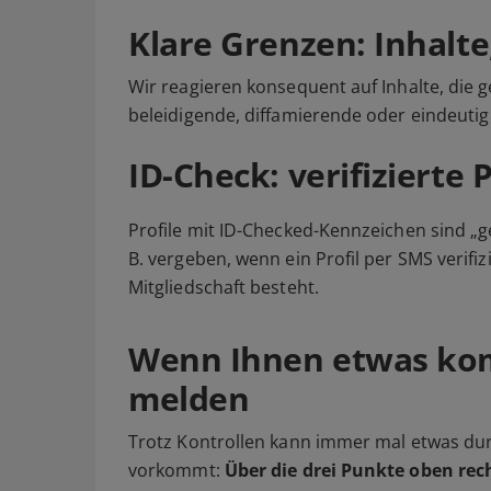
Klare Grenzen: Inhalte
Wir reagieren konsequent auf Inhalte, die g
beleidigende, diffamierende oder eindeutig
ID-Check: verifizierte P
Profile mit ID-Checked-Kennzeichen sind „g
B. vergeben, wenn ein Profil per SMS verif
Mitgliedschaft besteht.
Wenn Ihnen etwas kom
melden
Trotz Kontrollen kann immer mal etwas dur
vorkommt:
Über die drei Punkte oben rec