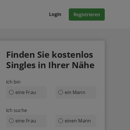
Login
Registrieren
Finden Sie
kostenlos
Singles in Ihrer Nähe
Ich bin
eine Frau
ein Mann
Ich suche
eine Frau
einen Mann