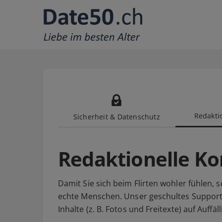
Redaktio
Sicherheit & Datenschutz
Redaktionelle Ko
Damit Sie sich beim Flirten wohler fühlen, 
echte Menschen. Unser geschultes Suppor
Inhalte (z. B. Fotos und Freitexte) auf Auff