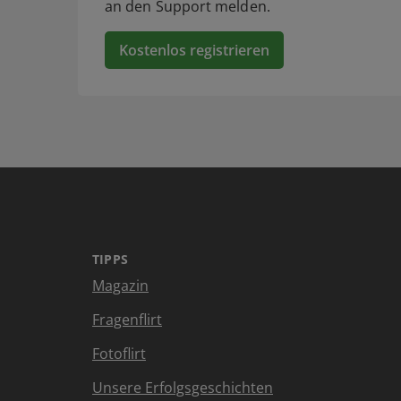
an den Support melden.
Kostenlos registrieren
TIPPS
Magazin
Fragenflirt
Fotoflirt
Unsere Erfolgsgeschichten