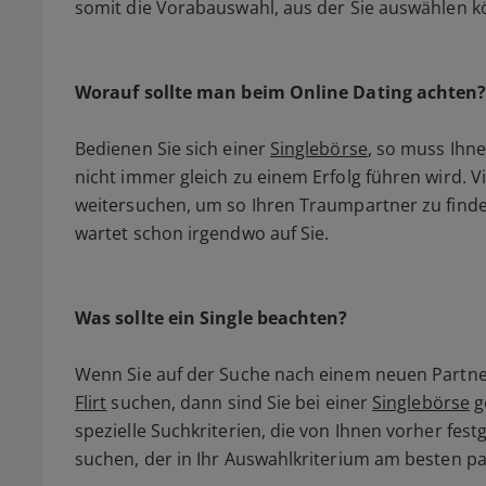
somit die Vorabauswahl, aus der Sie auswählen k
Worauf sollte man beim Online Dating achten
Bedienen Sie sich einer
Singlebörse
, so muss Ihne
nicht immer gleich zu einem Erfolg führen wird. V
weitersuchen, um so Ihren Traumpartner zu finden
wartet schon irgendwo auf Sie.
Was sollte ein Single beachten?
Wenn Sie auf der Suche nach einem neuen Partne
Flirt
suchen, dann sind Sie bei einer
Singlebörse
g
spezielle Suchkriterien, die von Ihnen vorher fe
suchen, der in Ihr Auswahlkriterium am besten pa