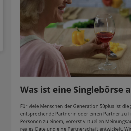
Was ist eine Singlebörse a
Für viele Menschen der Generation 50plus ist die
entsprechende Partnerin oder einen Partner zu fin
Personen zu einem, vorerst virtuellen Meinungsau
reales
Date
und eine Partnerschaft entwickelt. Wic