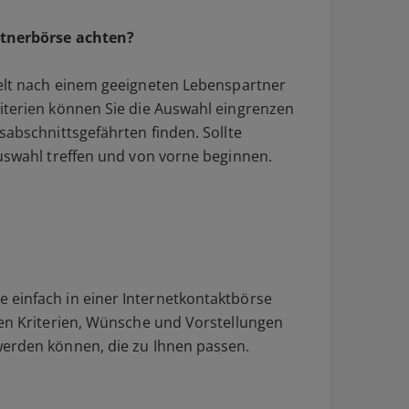
rtnerbörse achten?
elt nach einem geeigneten Lebenspartner
iterien können Sie die Auswahl eingrenzen
sabschnittsgefährten finden. Sollte
Auswahl treffen und von vorne beginnen.
 einfach in einer Internetkontaktbörse
gen Kriterien, Wünsche und Vorstellungen
werden können, die zu Ihnen passen.