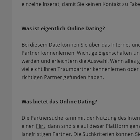
einzelne Inserat, damit Sie keinen Kontakt zu Fak
Was ist eigentlich Online Dating?
Bei diesem
Date
können Sie über das Internet und
Partner kennenlernen. Wichtige Eigenschaften 
werden und erleichtern die Auswahl. Wenn alles gu
vielleicht Ihren Traumpartner kennenlernen oder a
richtigen Partner gefunden haben.
Was bietet das Online Dating?
Die Partnersuche kann mit der Nutzung des Inter
einen
Flirt
, dann sind sie auf dieser Plattform ge
langfristigen Partner. Die Suchkriterien können 