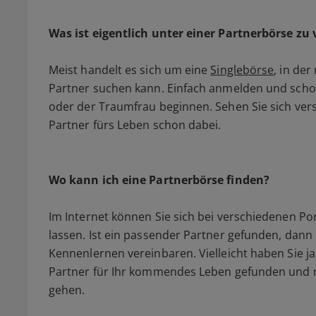
Was ist eigentlich unter einer Partnerbörse zu
Meist handelt es sich um eine
Singlebörse
, in de
Partner suchen kann. Einfach anmelden und sc
oder der Traumfrau beginnen. Sehen Sie sich versc
Partner fürs Leben schon dabei.
Wo kann ich eine Partnerbörse finden?
Im Internet können Sie sich bei verschiedenen Po
lassen. Ist ein passender Partner gefunden, dann
Kennenlernen vereinbaren. Vielleicht haben Sie j
Partner für Ihr kommendes Leben gefunden und m
gehen.