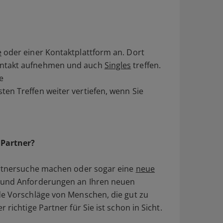
e
oder einer Kontaktplattform an. Dort
ontakt aufnehmen und auch
Singles
treffen.
e
en Treffen weiter vertiefen, wenn Sie
 Partner?
Partnersuche machen oder sogar eine
neue
 und Anforderungen an Ihren neuen
de Vorschläge von Menschen, die gut zu
richtige Partner für Sie ist schon in Sicht.