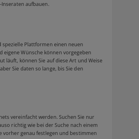
e-Inseraten aufbauen.
 spezielle Plattformen einen neuen
und eigene Wünsche können vorgegeben
t läuft, können Sie auf diese Art und Weise
ber Sie daten so lange, bis Sie den
nets vereinfacht werden. Suchen Sie nur
nauso richtig wie bei der Suche nach einem
Sie vorher genau festlegen und bestimmen