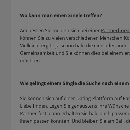
Wo kann man einen Single treffen?
Am besten Sie melden sich bei einer
Partnerbörs
können Sie zu vielen verschiedenen Menschen K
Vielleicht ergibt ja schon bald die eine oder ander
Gemeinsamkeit und Sie können dies bei einem erst
möchten.
Wie gelingt einem Single die Suche nach einem
Sie können sich auf einer Dating Plattform auf 
Liebe
finden. Legen Sie genaustens Ihre Wünsche
Partner fest, dann erhalten Sie bald auch passen
Ihnen passen könnten. Und bleiben Sie am Ball, der 