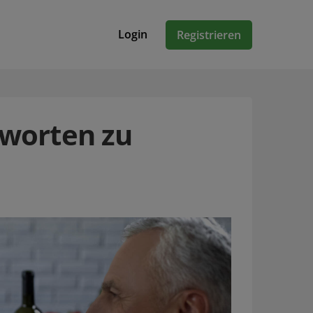
Login
Registrieren
tworten zu