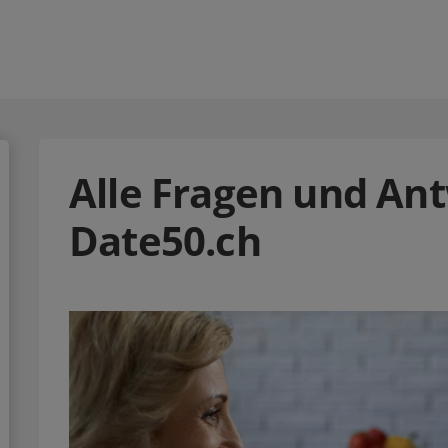
Alle Fragen und An
Date50.ch