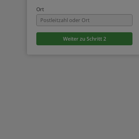
Ort
Weiter zu Schritt 2