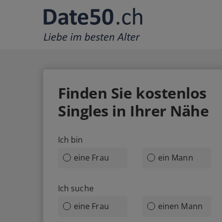
Finden Sie
kostenlos
Singles in Ihrer Nähe
Ich bin
eine Frau
ein Mann
Ich suche
eine Frau
einen Mann