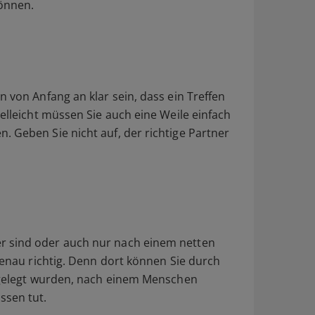
önnen.
?
n von Anfang an klar sein, dass ein Treffen
ielleicht müssen Sie auch eine Weile einfach
. Geben Sie nicht auf, der richtige Partner
r sind oder auch nur nach einem netten
enau richtig. Denn dort können Sie durch
stgelegt wurden, nach einem Menschen
ssen tut.