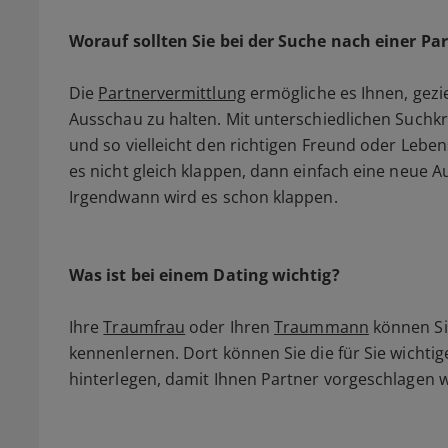
Worauf sollten Sie bei der Suche nach einer Pa
Die
Partnervermittlung
ermögliche es Ihnen, gezi
Ausschau zu halten. Mit unterschiedlichen Suchkr
und so vielleicht den richtigen Freund oder Leben
es nicht gleich klappen, dann einfach eine neue 
Irgendwann wird es schon klappen.
Was ist bei einem Dating wichtig?
Ihre
Traumfrau
oder Ihren
Traummann
können Sie
kennenlernen. Dort können Sie die für Sie wichti
hinterlegen, damit Ihnen Partner vorgeschlagen 