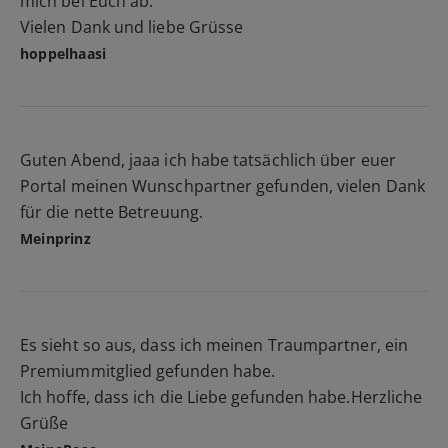
mich bei Euch ab.
Vielen Dank und liebe Grüsse
hoppelhaasi
Guten Abend, jaaa ich habe tatsächlich über euer
Portal meinen Wunschpartner gefunden, vielen Dank
für die nette Betreuung.
Meinprinz
Es sieht so aus, dass ich meinen Traumpartner, ein
Premiummitglied gefunden habe.
Ich hoffe, dass ich die Liebe gefunden habe.Herzliche
Grüße