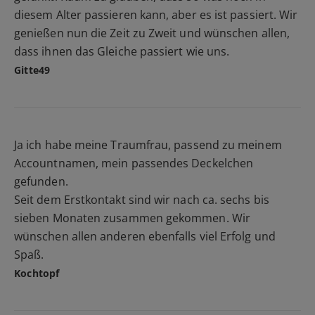
diesem Alter passieren kann, aber es ist passiert. Wir
genießen nun die Zeit zu Zweit und wünschen allen,
dass ihnen das Gleiche passiert wie uns.
Gitte49
Ja ich habe meine Traumfrau, passend zu meinem
Accountnamen, mein passendes Deckelchen
gefunden.
Seit dem Erstkontakt sind wir nach ca. sechs bis
sieben Monaten zusammen gekommen. Wir
wünschen allen anderen ebenfalls viel Erfolg und
Spaß.
Kochtopf