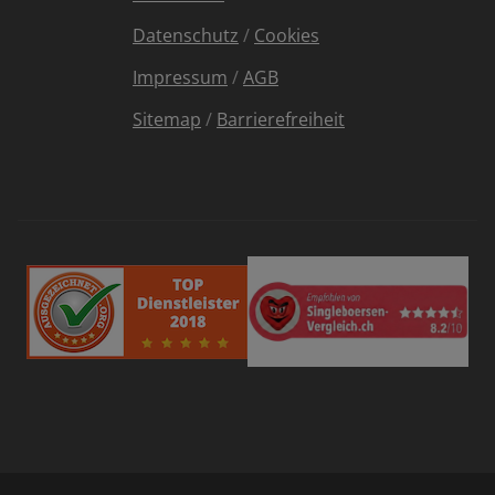
Datenschutz
/
Cookies
Impressum
/
AGB
Sitemap
/
Barrierefreiheit