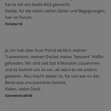
hat es bei uns beide klick gemacht.
Danke, für die vielen netten Zeilen und Begegnungen,
hier im Forum.
Finister18
ja, ich hab über Euer Portal wirklich meinen
Traummann, meinen Deckel, meine "bessere" Hälfte
gefunden. Wir sind seit fast 4 Monaten zusammen
und es kommt uns so vor, als wäre es nie anders
gewesen. Also macht weiter so, für uns war es das
Beste was uns passieren konnte.
Vielen, vielen Dank.
Sonnenstrahl46