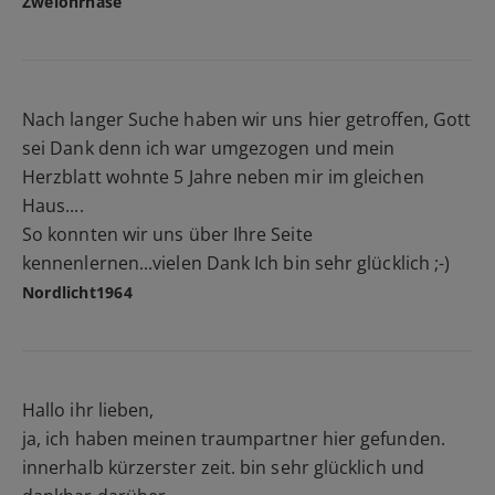
Zweiohrhase
Nach langer Suche haben wir uns hier getroffen, Gott
sei Dank denn ich war umgezogen und mein
Herzblatt wohnte 5 Jahre neben mir im gleichen
Haus....
So konnten wir uns über Ihre Seite
kennenlernen...vielen Dank Ich bin sehr glücklich ;-)
Nordlicht1964
Hallo ihr lieben,
ja, ich haben meinen traumpartner hier gefunden.
innerhalb kürzerster zeit. bin sehr glücklich und