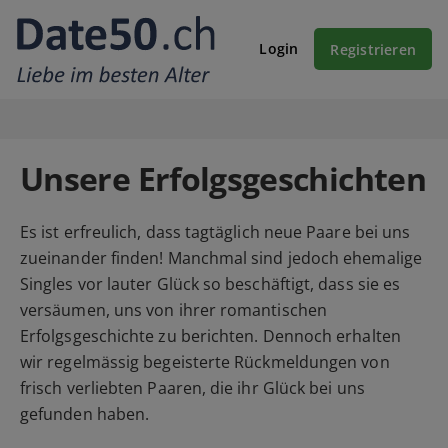
Login
Registrieren
Unsere Erfolgsgeschichten
Es ist erfreulich, dass tagtäglich neue Paare bei uns
zueinander finden! Manchmal sind jedoch ehemalige
Singles vor lauter Glück so beschäftigt, dass sie es
versäumen, uns von ihrer romantischen
Erfolgsgeschichte zu berichten. Dennoch erhalten
wir regelmässig begeisterte Rückmeldungen von
frisch verliebten Paaren, die ihr Glück bei uns
gefunden haben.