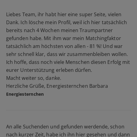
Liebes Team, ihr habt hier eine super Seite, vielen
Dank. Ich lösche mein Profil, weil ich hier tatsächlich
bereits nach 4 Wochen meinen Traumpartner
gefunden habe. Mit ihm war mein Matchingfaktor
tatsächlich am höchsten von allen - 81 %! Und war
sehr schnell klar, dass wir zusammenbleiben wollen.
Ich hoffe, dass noch viele Menschen diesen Erfolg mit
eurer Unterstützung erleben dürfen.
Macht weiter so, danke.
Herzliche Grüße, Energiesternchen Barbara
Energiesternchen
An alle Suchenden und gefunden werdende, schon
nach kurzer Zeit, habe ich ihn hier gesehen und dann