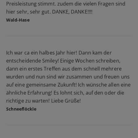
Preisleistung stimmt. zudem die vielen Fragen sind
hier sehr, sehr gut. DANKE, DANKE!!!!
Wald-Hase
Ich war ca ein halbes Jahr hier! Dann kam der
entscheidende Smiley! Einige Wochen schreiben,
dann ein erstes Treffen aus dem schnell mehrere
wurden und nun sind wir zusammen und freuen uns
auf eine gemeinsame Zukunft! Ich wünsche allen eine
ähnliche Erfahrung! Es lohnt sich, auf den oder die
richtige zu warten! Liebe Grüße!
Schneeflöckle