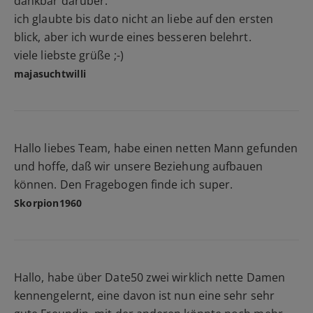
dankbar darüber.
ich glaubte bis dato nicht an liebe auf den ersten
blick, aber ich wurde eines besseren belehrt.
viele liebste grüße ;-)
majasuchtwilli
Hallo liebes Team, habe einen netten Mann gefunden
und hoffe, daß wir unsere Beziehung aufbauen
können. Den Fragebogen finde ich super.
Skorpion1960
Hallo, habe über Date50 zwei wirklich nette Damen
kennengelernt, eine davon ist nun eine sehr sehr