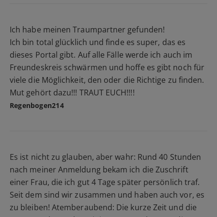
Ich habe meinen Traumpartner gefunden!
Ich bin total glücklich und finde es super, das es
dieses Portal gibt. Auf alle Fälle werde ich auch im
Freundeskreis schwärmen und hoffe es gibt noch für
viele die Möglichkeit, den oder die Richtige zu finden.
Mut gehört dazu!!! TRAUT EUCH!!!!
Regenbogen214
Es ist nicht zu glauben, aber wahr: Rund 40 Stunden
nach meiner Anmeldung bekam ich die Zuschrift
einer Frau, die ich gut 4 Tage später persönlich traf.
Seit dem sind wir zusammen und haben auch vor, es
zu bleiben! Atemberaubend: Die kurze Zeit und die