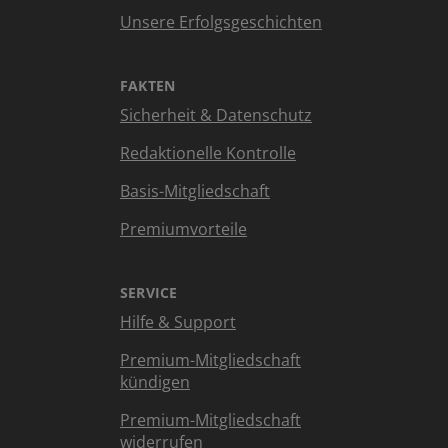
Unsere Erfolgsgeschichten
FAKTEN
Sicherheit & Datenschutz
Redaktionelle Kontrolle
Basis-Mitgliedschaft
Premiumvorteile
SERVICE
Hilfe & Support
Premium-Mitgliedschaft
kündigen
Premium-Mitgliedschaft
widerrufen