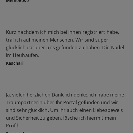
MeineRose
Kurz nachdem ich mich bei Ihnen registriert habe,
traf ich auf meinen Menschen. Wir sind super
glücklich darüber uns gefunden zu haben. Die Nadel
im Heuhaufen.
Kaschari
Ja, vielen herzlichen Dank, ich denke, ich habe meine
Traumpartnerin über Ihr Portal gefunden und wir
sind sehr glücklich. Um ihr auch einen Liebesbeweis
und Sicherheit zu geben, lösche ich hiermit mein
Profil.