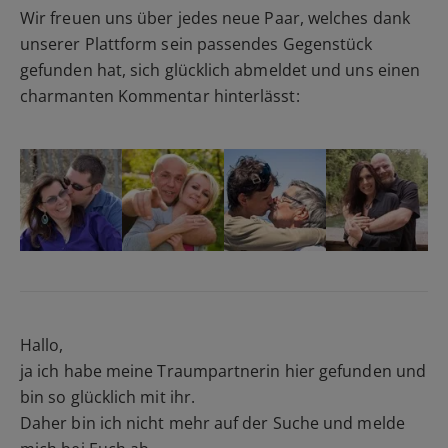
Wir freuen uns über jedes neue Paar, welches dank
unserer Plattform sein passendes Gegenstück
gefunden hat, sich glücklich abmeldet und uns einen
charmanten Kommentar hinterlässt:
Hallo,
ja ich habe meine Traumpartnerin hier gefunden und
bin so glücklich mit ihr.
Daher bin ich nicht mehr auf der Suche und melde