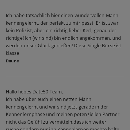
Ich habe tatsächlich hier einen wundervollen Mann
kennengelernt, der perfekt zu mir passt. Er ist zwar
kein Polizist, aber ein richtig lieber Kerl, genau der
richtige! Ich (wir sind) bin endlich angekommen, und
werden unser Glück genießen! Diese Single Börse ist
klasse
Daune
Hallo liebes Date50 Team,
Ich habe über euch einen netten Mann
kennengelernt und wir sind jetzt gerade in der
Kennenlernphase und meinen potenziellen Partner
nicht das Gefühl zu vermitteln,dass ich weiter
suche,sondern nur ihn Kennenlernen möchte,halte