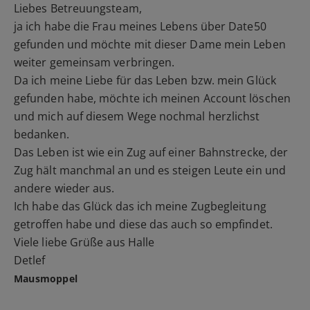
Liebes Betreuungsteam,
ja ich habe die Frau meines Lebens über Date50
gefunden und möchte mit dieser Dame mein Leben
weiter gemeinsam verbringen.
Da ich meine Liebe für das Leben bzw. mein Glück
gefunden habe, möchte ich meinen Account löschen
und mich auf diesem Wege nochmal herzlichst
bedanken.
Das Leben ist wie ein Zug auf einer Bahnstrecke, der
Zug hält manchmal an und es steigen Leute ein und
andere wieder aus.
Ich habe das Glück das ich meine Zugbegleitung
getroffen habe und diese das auch so empfindet.
Viele liebe Grüße aus Halle
Detlef
Mausmoppel