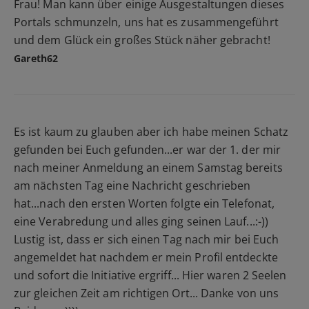
Frau! Man kann über einige Ausgestaltungen dieses
Portals schmunzeln, uns hat es zusammengeführt
und dem Glück ein großes Stück näher gebracht!
Gareth62
Es ist kaum zu glauben aber ich habe meinen Schatz
gefunden bei Euch gefunden...er war der 1. der mir
nach meiner Anmeldung an einem Samstag bereits
am nächsten Tag eine Nachricht geschrieben
hat...nach den ersten Worten folgte ein Telefonat,
eine Verabredung und alles ging seinen Lauf...:-))
Lustig ist, dass er sich einen Tag nach mir bei Euch
angemeldet hat nachdem er mein Profil entdeckte
und sofort die Initiative ergriff... Hier waren 2 Seelen
zur gleichen Zeit am richtigen Ort... Danke von uns