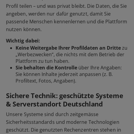
Profil teilen – und was privat bleibt. Die Daten, die Sie
angeben, werden nur dafür genutzt, damit Sie
passende Menschen kennenlernen und die Plattform
nutzen können.
Wichtig dabei:
Keine Weitergabe Ihrer Profildaten an Dritte
zu
„Werbezwecken“, die nichts mit dem Betrieb der
Plattform zu tun haben.
Sie behalten die Kontrolle
über Ihre Angaben:
Sie können Inhalte jederzeit anpassen (z. B.
Profiltext, Fotos, Angaben).
Sichere Technik: geschützte Systeme
& Serverstandort Deutschland
Unsere Systeme sind durch zeitgemässe
Sicherheitsstandards und moderne Technologien
geschützt. Die genutzten Rechenzentren stehen in