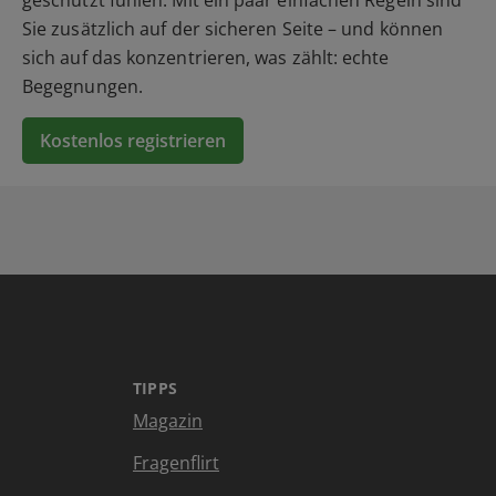
Sie zusätzlich auf der sicheren Seite – und können
sich auf das konzentrieren, was zählt: echte
Begegnungen.
Kostenlos registrieren
TIPPS
Magazin
Fragenflirt