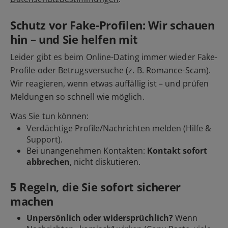
Schutz vor Fake-Profilen: Wir schauen
hin – und Sie helfen mit
Leider gibt es beim Online-Dating immer wieder Fake-
Profile oder Betrugsversuche (z. B. Romance-Scam).
Wir reagieren, wenn etwas auffällig ist – und prüfen
Meldungen so schnell wie möglich.
Was Sie tun können:
Verdächtige Profile/Nachrichten
melden
(Hilfe &
Support).
Bei unangenehmen Kontakten:
Kontakt sofort
abbrechen
, nicht diskutieren.
5 Regeln, die Sie sofort sicherer
machen
Unpersönlich oder widersprüchlich?
Wenn