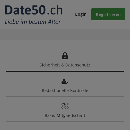
Login
Registrieren
Sicherheit & Datenschutz
Redaktionelle Kontrolle
Basis-Mitgliedschaft