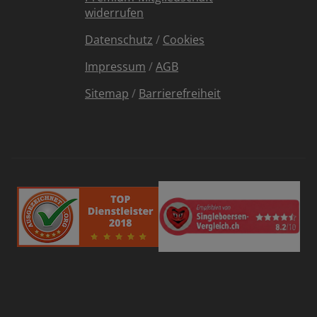
widerrufen
Datenschutz
/
Cookies
Impressum
/
AGB
Sitemap
/
Barrierefreiheit