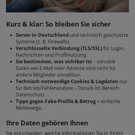
Kurz & klar: So bleiben Sie sicher
Server in Deutschland
und technisch geschützte
Systeme (z. B. Firewalls).
Verschlüsselte Verbindung (TLS/SSL)
für Login,
Nachrichten und Profilnutzung.
Sie bestimmen, was sichtbar ist
– sensible
Daten wie E-Mail oder Adresse sind nicht für
andere Mitglieder einsehbar.
Technisch notwendige Cookies & Logdaten
nur
für Betrieb/Fehleranalyse – Details im Bereich
Datenschutz.
Tipps gegen Fake-Profile & Betrug
+ einfache
Meldewege.
Ihre Daten gehören Ihnen
Sie entscheiden, welche Informationen Sie in Ihrem