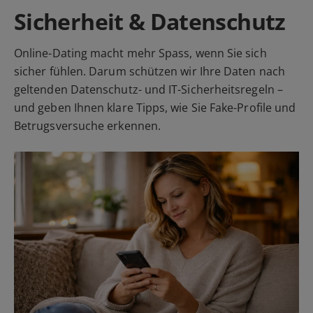
Sicherheit & Datenschutz
Online-Dating macht mehr Spass, wenn Sie sich
sicher fühlen. Darum schützen wir Ihre Daten nach
geltenden Datenschutz- und IT-Sicherheitsregeln –
und geben Ihnen klare Tipps, wie Sie Fake-Profile und
Betrugsversuche erkennen.