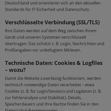
Deutschland und orientieren sich an den aktuellen
Standards für IT-Sicherheit und Datenschutz.
Verschlüsselte Verbindung (SSL/TLS)
Ihre Daten werden auf dem Weg zwischen Ihrem
Gerät und unseren Systemen verschlüsselt
übertragen. Das schützt z. B. Login, Nachrichten und
Profilangaben vor unbefugtem Mitlesen.
Technische Daten: Cookies & Logfiles
– wozu?
Damit die Website zuverlässig funktioniert, werden
technisch notwendige Daten verarbeitet – etwa
Cookies (z. B. für Login/Session) und Logdaten (z. B.
zur Fehleranalyse und Stabilität). Details,
Speicherdauern und Ihre Rechte finden Sie in den
Datenschutzbestimmungen
.