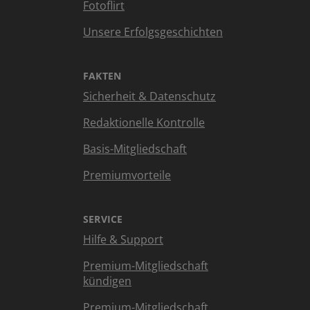
Fotoflirt
Unsere Erfolgsgeschichten
FAKTEN
Sicherheit & Datenschutz
Redaktionelle Kontrolle
Basis-Mitgliedschaft
Premiumvorteile
SERVICE
Hilfe & Support
Premium-Mitgliedschaft
kündigen
Premium-Mitgliedschaft