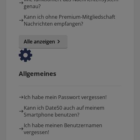
genau?
Kann ich ohne Premium-Mitgliedschaft
Nachrichten empfangen?
Alle anzeigen
Allgemeines
Ich habe mein Passwort vergessen!
Kann ich Date50 auch auf meinem
Smartphone benutzen?
Ich habe meinen Benutzernamen
vergessen!