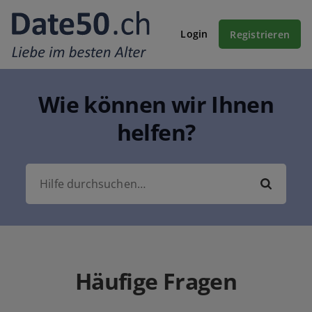
Login
Registrieren
Wie können wir Ihnen
helfen?
Häufige Fragen