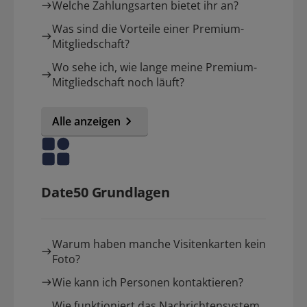
Welche Zahlungsarten bietet ihr an?
Was sind die Vorteile einer Premium-
Mitgliedschaft?
Wo sehe ich, wie lange meine Premium-
Mitgliedschaft noch läuft?
Alle anzeigen
Date50 Grundlagen
Warum haben manche Visitenkarten kein
Foto?
Wie kann ich Personen kontaktieren?
Wie funktioniert das Nachrichtensystem