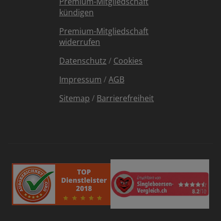
Premium-Mitgliedschaft
kündigen
Premium-Mitgliedschaft
widerrufen
Datenschutz
/
Cookies
Impressum
/
AGB
Sitemap
/
Barrierefreiheit