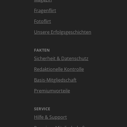
Fragenflirt
Fotoflirt
Unsere Erfolgsgeschichten
FAKTEN
Sicherheit & Datenschutz
Redaktionelle Kontrolle
Basis-Mitgliedschaft
Premiumvorteile
SERVICE
Hilfe & Support