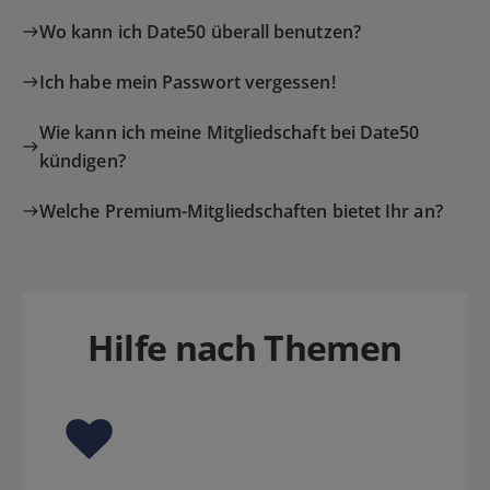
Wo kann ich Date50 überall benutzen?
Ich habe mein Passwort vergessen!
Wie kann ich meine Mitgliedschaft bei Date50
kündigen?
Welche Premium-Mitgliedschaften bietet Ihr an?
Hilfe nach Themen