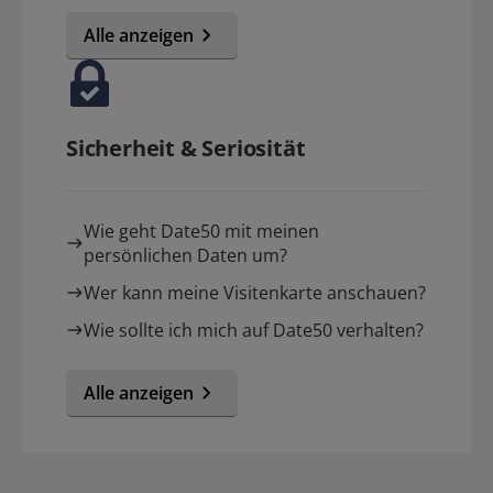
Alle anzeigen
Sicherheit & Seriosität
Wie geht Date50 mit meinen
persönlichen Daten um?
Wer kann meine Visitenkarte anschauen?
Wie sollte ich mich auf Date50 verhalten?
Alle anzeigen