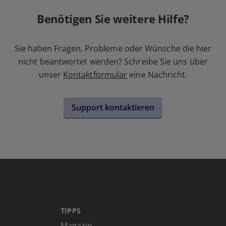
Benötigen Sie weitere Hilfe?
Sie haben Fragen, Probleme oder Wünsche die hier
nicht beantwortet werden? Schreibe Sie uns über
unser
Kontaktformular
eine Nachricht.
Support kontaktieren
TIPPS
Magazin