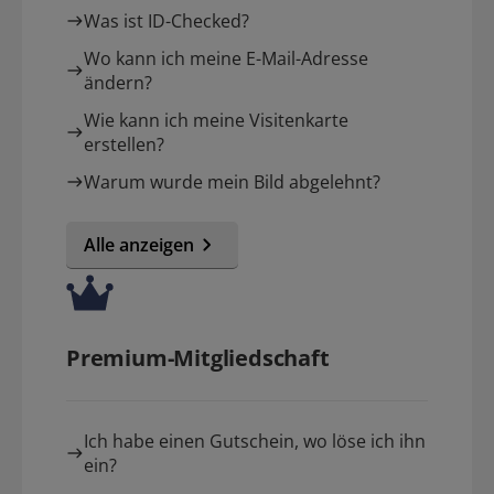
Was ist ID-Checked?
Wo kann ich meine E-Mail-Adresse
ändern?
Wie kann ich meine Visitenkarte
erstellen?
Warum wurde mein Bild abgelehnt?
Alle anzeigen
Premium-Mitgliedschaft
Ich habe einen Gutschein, wo löse ich ihn
ein?