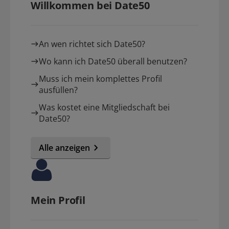
Willkommen bei Date50
An wen richtet sich Date50?
Wo kann ich Date50 überall benutzen?
Muss ich mein komplettes Profil
ausfüllen?
Was kostet eine Mitgliedschaft bei
Date50?
Alle anzeigen
Mein Profil