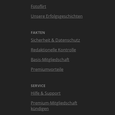
Fotoflirt
Unsere Erfolgsgeschichten
FAKTEN
Sicherheit & Datenschutz
Redaktionelle Kontrolle
Basis-Mitgliedschaft
Premiumvorteile
SERVICE
Hilfe & Support
Premium-Mitgliedschaft
kündigen