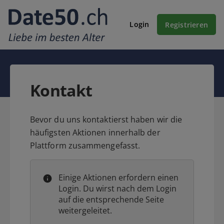
Login
Registrieren
Kontakt
Bevor du uns kontaktierst haben wir die
häufigsten Aktionen innerhalb der
Plattform zusammengefasst.
Einige Aktionen erfordern einen
Login. Du wirst nach dem Login
auf die entsprechende Seite
weitergeleitet.