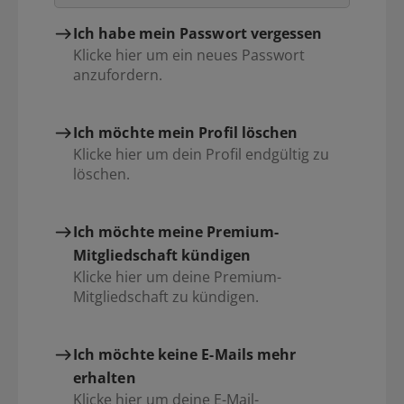
Ich habe mein Passwort vergessen
Klicke hier um ein neues Passwort
anzufordern.
Ich möchte mein Profil löschen
Klicke hier um dein Profil endgültig zu
löschen.
Ich möchte meine Premium-
Mitgliedschaft kündigen
Klicke hier um deine Premium-
Mitgliedschaft zu kündigen.
Ich möchte keine E-Mails mehr
erhalten
Klicke hier um deine E-Mail-