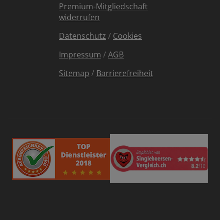
Premium-Mitgliedschaft
widerrufen
Datenschutz
/
Cookies
Impressum
/
AGB
Sitemap
/
Barrierefreiheit