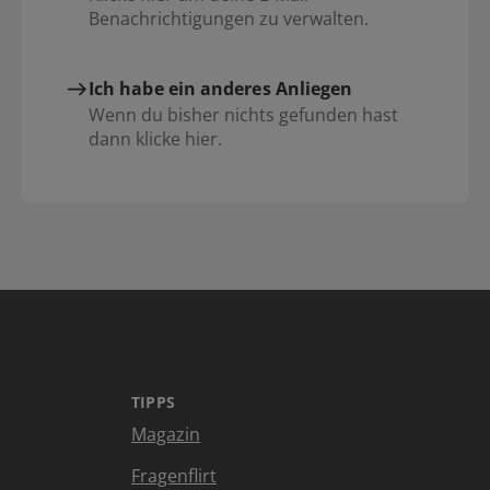
Benachrichtigungen zu verwalten.
Ich habe ein anderes Anliegen
Wenn du bisher nichts gefunden hast
dann klicke hier.
TIPPS
Magazin
Fragenflirt