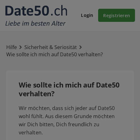
Login
Registrieren
Hilfe
Sicherheit & Seriosität
Wie sollte ich mich auf Date50 verhalten?
Wie sollte ich mich auf Date50
verhalten?
Wir möchten, dass sich jeder auf Date50
wohl fühlt. Aus diesem Grunde möchten
wir Dich bitten, Dich freundlich zu
verhalten.