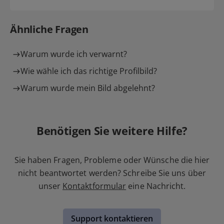
Ähnliche Fragen
Warum wurde ich verwarnt?
Wie wähle ich das richtige Profilbild?
Warum wurde mein Bild abgelehnt?
Benötigen Sie weitere Hilfe?
Sie haben Fragen, Probleme oder Wünsche die hier
nicht beantwortet werden? Schreibe Sie uns über
unser
Kontaktformular
eine Nachricht.
Support kontaktieren