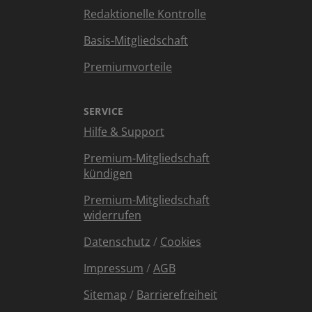
Redaktionelle Kontrolle
Basis-Mitgliedschaft
Premiumvorteile
SERVICE
Hilfe & Support
Premium-Mitgliedschaft
kündigen
Premium-Mitgliedschaft
widerrufen
Datenschutz
/
Cookies
Impressum
/
AGB
Sitemap
/
Barrierefreiheit