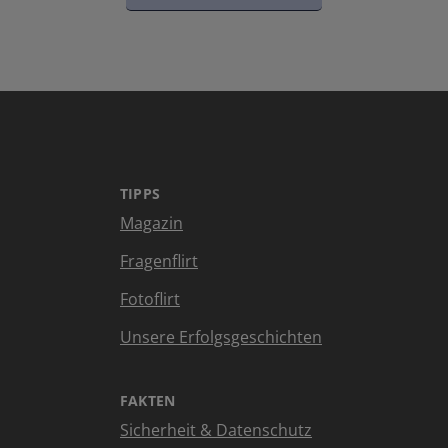
TIPPS
Magazin
Fragenflirt
Fotoflirt
Unsere Erfolgsgeschichten
FAKTEN
Sicherheit & Datenschutz