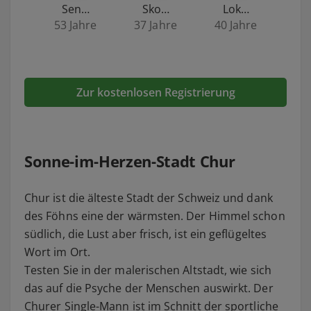
Sen…
Sko…
Lok…
53 Jahre
37 Jahre
40 Jahre
Zur kostenlosen Registrierung
Sonne-im-Herzen-Stadt Chur
Chur ist die älteste Stadt der Schweiz und dank
des Föhns eine der wärmsten. Der Himmel schon
südlich, die Lust aber frisch, ist ein geflügeltes
Wort im Ort.
Testen Sie in der malerischen Altstadt, wie sich
das auf die Psyche der Menschen auswirkt. Der
Churer Single-Mann ist im Schnitt der sportliche