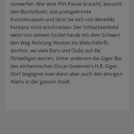
vorwerfen. Wer eine Flirt-Pause braucht, besucht
den Bischofssitz, das preisgekrönte
Kunstmuseum und lässt Sie sich von Benedikt
Fontana nicht erschrecken. Der Schlachtenheld
weist von seinem Sockel herab mit dem Schwert
den Weg Richtung Westen ins Welschdörfli,
dorthin, wo viele Bars und Clubs auf die
Flirtwilligen warten. Unter anderem die Giger-Bar
des einheimischen Oscar-Gewinners H.R. Giger.
Dort begegnet man denn aber auch den einzigen
Aliens in der ganzen Stadt.