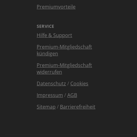
Premiumvorteile
SERVICE
Hilfe & Support
Premium-Mitgliedschaft
kündigen
Premium-Mitgliedschaft
widerrufen
Datenschutz
/
Cookies
Impressum
/
AGB
Sitemap
/
Barrierefreiheit