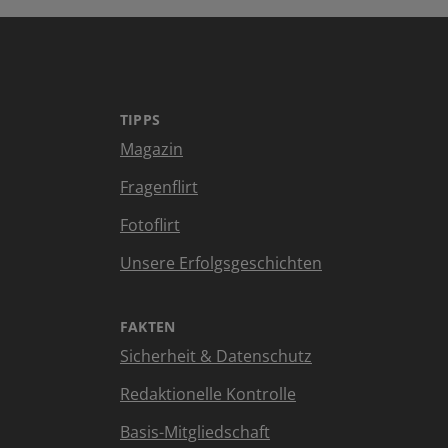
TIPPS
Magazin
Fragenflirt
Fotoflirt
Unsere Erfolgsgeschichten
FAKTEN
Sicherheit & Datenschutz
Redaktionelle Kontrolle
Basis-Mitgliedschaft