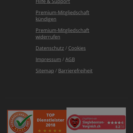
Hilfe & Support
Premium-Mitgliedschaft
kündigen
Premium-Mitgliedschaft
widerrufen
Datenschutz
/
Cookies
Impressum
/
AGB
Sitemap
/
Barrierefreiheit