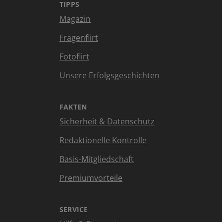
TIPPS
Magazin
Fragenflirt
Fotoflirt
Unsere Erfolgsgeschichten
FAKTEN
Sicherheit & Datenschutz
Redaktionelle Kontrolle
Basis-Mitgliedschaft
Premiumvorteile
SERVICE