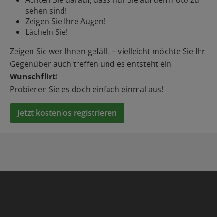
sehen sind!
Zeigen Sie Ihre Augen!
Lächeln Sie!
Zeigen Sie wer Ihnen gefällt – vielleicht möchte Sie Ihr
Gegenüber auch treffen und es entsteht ein
Wunschflirt
!
Probieren Sie es doch einfach einmal aus!
Jetzt kostenlos registrieren