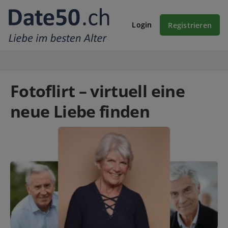
Login
Registrieren
Fotoflirt – virtuell eine
neue Liebe finden