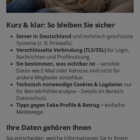
Kurz & klar: So bleiben Sie sicher
Server in Deutschland
und technisch geschützte
Systeme (z. B. Firewalls).
Verschlüsselte Verbindung (TLS/SSL)
für Login,
Nachrichten und Profilnutzung.
Sie bestimmen, was sichtbar ist
– sensible
Daten wie E-Mail oder Adresse sind nicht für
andere Mitglieder einsehbar.
Technisch notwendige Cookies & Logdaten
nur
für Betrieb/Fehleranalyse – Details im Bereich
Datenschutz.
Tipps gegen Fake-Profile & Betrug
+ einfache
Meldewege.
Ihre Daten gehören Ihnen
Sie entscheiden, welche Informationen Sie in Ihrem