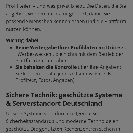
Profil teilen – und was privat bleibt. Die Daten, die Sie
angeben, werden nur dafür genutzt, damit Sie
passende Menschen kennenlernen und die Plattform
nutzen können.
Wichtig dabei:
Keine Weitergabe Ihrer Profildaten an Dritte
zu
„Werbezwecken“, die nichts mit dem Betrieb der
Plattform zu tun haben.
Sie behalten die Kontrolle
über Ihre Angaben:
Sie können Inhalte jederzeit anpassen (z. B.
Profiltext, Fotos, Angaben).
Sichere Technik: geschützte Systeme
& Serverstandort Deutschland
Unsere Systeme sind durch zeitgemässe
Sicherheitsstandards und moderne Technologien
geschützt. Die genutzten Rechenzentren stehen in