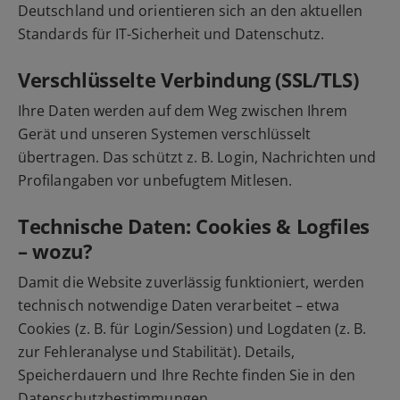
Deutschland und orientieren sich an den aktuellen
Standards für IT-Sicherheit und Datenschutz.
Verschlüsselte Verbindung (SSL/TLS)
Ihre Daten werden auf dem Weg zwischen Ihrem
Gerät und unseren Systemen verschlüsselt
übertragen. Das schützt z. B. Login, Nachrichten und
Profilangaben vor unbefugtem Mitlesen.
Technische Daten: Cookies & Logfiles
– wozu?
Damit die Website zuverlässig funktioniert, werden
technisch notwendige Daten verarbeitet – etwa
Cookies (z. B. für Login/Session) und Logdaten (z. B.
zur Fehleranalyse und Stabilität). Details,
Speicherdauern und Ihre Rechte finden Sie in den
Datenschutzbestimmungen
.