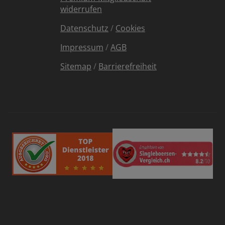
widerrufen
Datenschutz
/
Cookies
Impressum
/
AGB
Sitemap
/
Barrierefreiheit