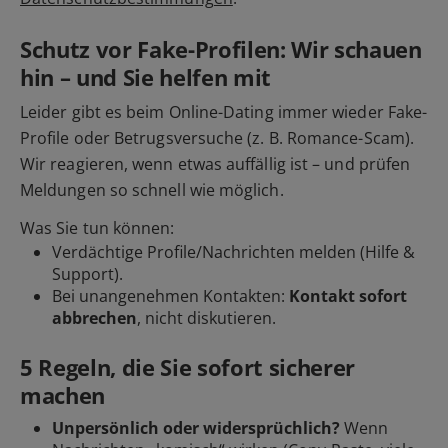
Schutz vor Fake-Profilen: Wir schauen
hin – und Sie helfen mit
Leider gibt es beim Online-Dating immer wieder Fake-
Profile oder Betrugsversuche (z. B. Romance-Scam).
Wir reagieren, wenn etwas auffällig ist – und prüfen
Meldungen so schnell wie möglich.
Was Sie tun können:
Verdächtige Profile/Nachrichten
melden
(Hilfe &
Support).
Bei unangenehmen Kontakten:
Kontakt sofort
abbrechen
, nicht diskutieren.
5 Regeln, die Sie sofort sicherer
machen
Unpersönlich oder widersprüchlich?
Wenn