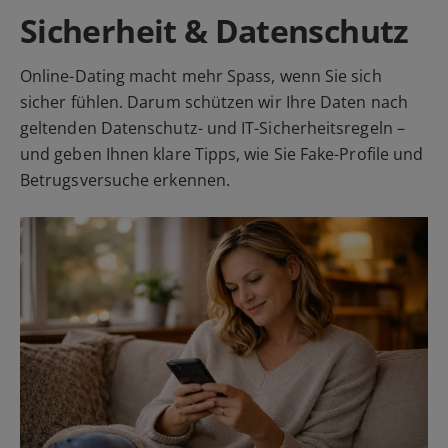
Sicherheit & Datenschutz
Online-Dating macht mehr Spass, wenn Sie sich
sicher fühlen. Darum schützen wir Ihre Daten nach
geltenden Datenschutz- und IT-Sicherheitsregeln –
und geben Ihnen klare Tipps, wie Sie Fake-Profile und
Betrugsversuche erkennen.