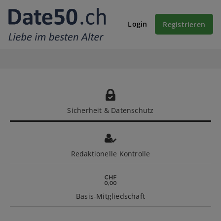
Login
Registrieren
Sicherheit & Datenschutz
Redaktionelle Kontrolle
Basis-Mitgliedschaft