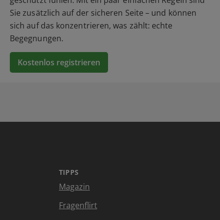
Sie zusätzlich auf der sicheren Seite – und können
sich auf das konzentrieren, was zählt: echte
Begegnungen.
Kostenlos registrieren
TIPPS
Magazin
Fragenflirt