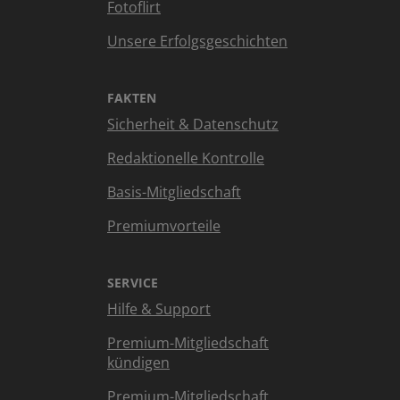
Fotoflirt
Unsere Erfolgsgeschichten
FAKTEN
Sicherheit & Datenschutz
Redaktionelle Kontrolle
Basis-Mitgliedschaft
Premiumvorteile
SERVICE
Hilfe & Support
Premium-Mitgliedschaft
kündigen
Premium-Mitgliedschaft