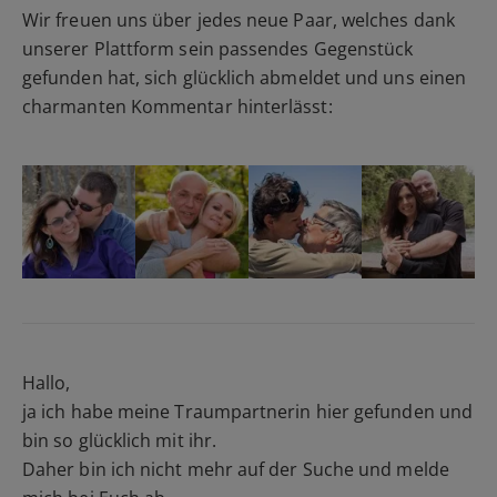
Wir freuen uns über jedes neue Paar, welches dank
unserer Plattform sein passendes Gegenstück
gefunden hat, sich glücklich abmeldet und uns einen
charmanten Kommentar hinterlässt:
Hallo,
ja ich habe meine Traumpartnerin hier gefunden und
bin so glücklich mit ihr.
Daher bin ich nicht mehr auf der Suche und melde