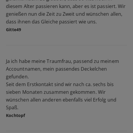
diesem Alter passieren kann, aber es ist passiert. Wir
genießen nun die Zeit zu Zweit und wünschen allen,
dass ihnen das Gleiche passiert wie uns.
Gitte49
Ja ich habe meine Traumfrau, passend zu meinem
Accountnamen, mein passendes Deckelchen
gefunden.
Seit dem Erstkontakt sind wir nach ca. sechs bis
sieben Monaten zusammen gekommen. Wir
wünschen allen anderen ebenfalls viel Erfolg und
Spaß.
Kochtopf