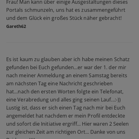
Frau! Man kann über einige Ausgestaltungen dieses
Portals schmunzeln, uns hat es zusammengeführt
und dem Glück ein großes Stück näher gebracht!
Gareth62
Es ist kaum zu glauben aber ich habe meinen Schatz
gefunden bei Euch gefunden...er war der 1. der mir
nach meiner Anmeldung an einem Samstag bereits
am nächsten Tag eine Nachricht geschrieben
hat...nach den ersten Worten folgte ein Telefonat,
eine Verabredung und alles ging seinen Lauf...:-))
Lustig ist, dass er sich einen Tag nach mir bei Euch
angemeldet hat nachdem er mein Profil entdeckte
und sofort die Initiative ergriff... Hier waren 2 Seelen
zur gleichen Zeit am richtigen Ort... Danke von uns