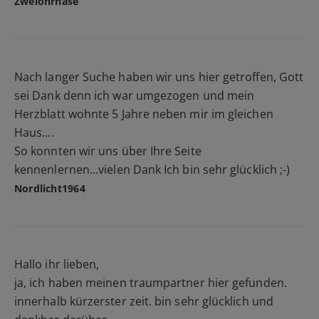
Zweiohrhase
Nach langer Suche haben wir uns hier getroffen, Gott
sei Dank denn ich war umgezogen und mein
Herzblatt wohnte 5 Jahre neben mir im gleichen
Haus....
So konnten wir uns über Ihre Seite
kennenlernen...vielen Dank Ich bin sehr glücklich ;-)
Nordlicht1964
Hallo ihr lieben,
ja, ich haben meinen traumpartner hier gefunden.
innerhalb kürzerster zeit. bin sehr glücklich und