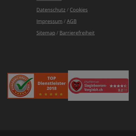
Datenschutz
/
Cookies
Impressum
/
AGB
Sitemap
/
Barrierefreiheit