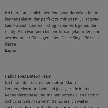
Ich habe tatsächlich hier einen wundervollen Mann
kennengelernt, der perfekt zu mir passt. Er ist zwar
kein Polizist, aber ein richtig lieber Kerl, genau der
richtige! Ich (wir sind) bin endlich angekommen, und
werden unser Glück genießen! Diese Single Börse ist
klasse
Daune
Hallo liebes Date50 Team,
Ich habe über euch einen netten Mann
kennengelernt und wir sind jetzt gerade in der
Kennenlernphase und meinen potenziellen Partner
nicht das Gefühl zu vermitteln,dass ich weiter
suche,sondern nur ihn Kennenlernen möchte,halte