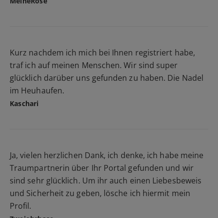
MeineRose
Kurz nachdem ich mich bei Ihnen registriert habe,
traf ich auf meinen Menschen. Wir sind super
glücklich darüber uns gefunden zu haben. Die Nadel
im Heuhaufen.
Kaschari
Ja, vielen herzlichen Dank, ich denke, ich habe meine
Traumpartnerin über Ihr Portal gefunden und wir
sind sehr glücklich. Um ihr auch einen Liebesbeweis
und Sicherheit zu geben, lösche ich hiermit mein
Profil.