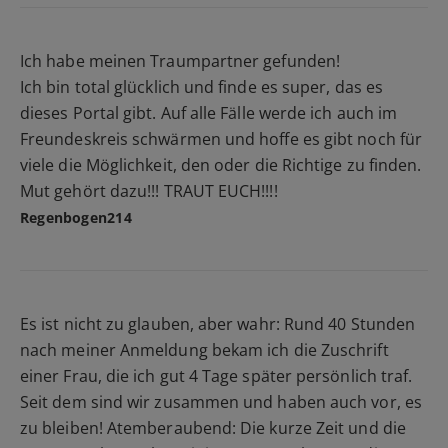
Ich habe meinen Traumpartner gefunden!
Ich bin total glücklich und finde es super, das es
dieses Portal gibt. Auf alle Fälle werde ich auch im
Freundeskreis schwärmen und hoffe es gibt noch für
viele die Möglichkeit, den oder die Richtige zu finden.
Mut gehört dazu!!! TRAUT EUCH!!!!
Regenbogen214
Es ist nicht zu glauben, aber wahr: Rund 40 Stunden
nach meiner Anmeldung bekam ich die Zuschrift
einer Frau, die ich gut 4 Tage später persönlich traf.
Seit dem sind wir zusammen und haben auch vor, es
zu bleiben! Atemberaubend: Die kurze Zeit und die