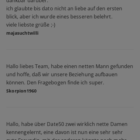
dankbar darüber.
ich glaubte bis dato nicht an liebe auf den ersten
blick, aber ich wurde eines besseren belehrt.
viele liebste grüße ;-)
majasuchtwilli
Hallo liebes Team, habe einen netten Mann gefunden
und hoffe, daß wir unsere Beziehung aufbauen
können. Den Fragebogen finde ich super.
Skorpion1960
Hallo, habe über Date50 zwei wirklich nette Damen
kennengelernt, eine davon ist nun eine sehr sehr