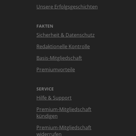
Unsere Erfolgsgeschichten
FAKTEN
Sicherheit & Datenschutz
Redaktionelle Kontrolle
Basis-Mitgliedschaft
Premiumvorteile
SERVICE
Hilfe & Support
Premium-Mitgliedschaft
kündigen
Premium-Mitgliedschaft
widerrufen