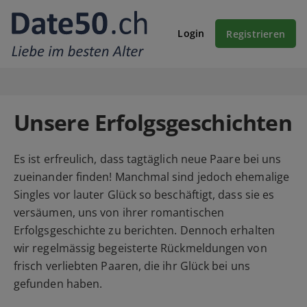
Login
Registrieren
Unsere Erfolgsgeschichten
Es ist erfreulich, dass tagtäglich neue Paare bei uns
zueinander finden! Manchmal sind jedoch ehemalige
Singles vor lauter Glück so beschäftigt, dass sie es
versäumen, uns von ihrer romantischen
Erfolgsgeschichte zu berichten. Dennoch erhalten
wir regelmässig begeisterte Rückmeldungen von
frisch verliebten Paaren, die ihr Glück bei uns
gefunden haben.