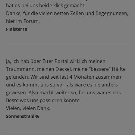
hat es bei uns beide klick gemacht.
Danke, für die vielen netten Zeilen und Begegnungen,
hier im Forum.
Finister18
ja, ich hab über Euer Portal wirklich meinen
Traummann, meinen Deckel, meine "bessere" Hälfte
gefunden. Wir sind seit fast 4 Monaten zusammen
und es kommt uns so vor, als wäre es nie anders
gewesen. Also macht weiter so, für uns war es das
Beste was uns passieren konnte.
Vielen, vielen Dank.
Sonnenstrahl46