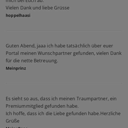
mich bei Euch ab.
Vielen Dank und liebe Grüsse
hoppelhaasi
Guten Abend, jaaa ich habe tatsächlich über euer
Portal meinen Wunschpartner gefunden, vielen Dank
für die nette Betreuung.
Meinprinz
Es sieht so aus, dass ich meinen Traumpartner, ein
Premiummitglied gefunden habe.
Ich hoffe, dass ich die Liebe gefunden habe.Herzliche
Grüße