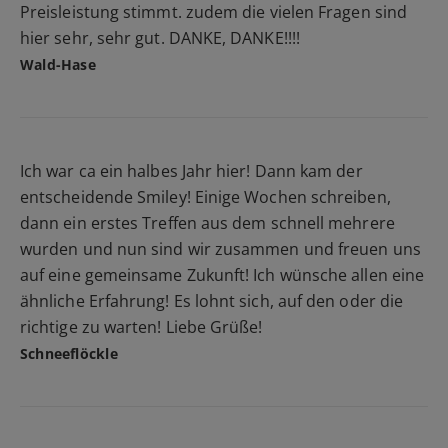
Preisleistung stimmt. zudem die vielen Fragen sind
hier sehr, sehr gut. DANKE, DANKE!!!!
Wald-Hase
Ich war ca ein halbes Jahr hier! Dann kam der
entscheidende Smiley! Einige Wochen schreiben,
dann ein erstes Treffen aus dem schnell mehrere
wurden und nun sind wir zusammen und freuen uns
auf eine gemeinsame Zukunft! Ich wünsche allen eine
ähnliche Erfahrung! Es lohnt sich, auf den oder die
richtige zu warten! Liebe Grüße!
Schneeflöckle