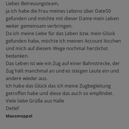
Liebes Betreuungsteam,
ja ich habe die Frau meines Lebens über Date50
gefunden und möchte mit dieser Dame mein Leben
weiter gemeinsam verbringen.
Da ich meine Liebe für das Leben bzw. mein Glück
gefunden habe, möchte ich meinen Account löschen
und mich auf diesem Wege nochmal herzlichst
bedanken.
Das Leben ist wie ein Zug auf einer Bahnstrecke, der
Zug hält manchmal an und es steigen Leute ein und
andere wieder aus.
Ich habe das Glück das ich meine Zugbegleitung
getroffen habe und diese das auch so empfindet.
Viele liebe Grüße aus Halle
Detlef
Mausmoppel