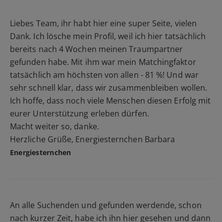
Liebes Team, ihr habt hier eine super Seite, vielen
Dank. Ich lösche mein Profil, weil ich hier tatsächlich
bereits nach 4 Wochen meinen Traumpartner
gefunden habe. Mit ihm war mein Matchingfaktor
tatsächlich am höchsten von allen - 81 %! Und war
sehr schnell klar, dass wir zusammenbleiben wollen.
Ich hoffe, dass noch viele Menschen diesen Erfolg mit
eurer Unterstützung erleben dürfen.
Macht weiter so, danke.
Herzliche Grüße, Energiesternchen Barbara
Energiesternchen
An alle Suchenden und gefunden werdende, schon
nach kurzer Zeit, habe ich ihn hier gesehen und dann