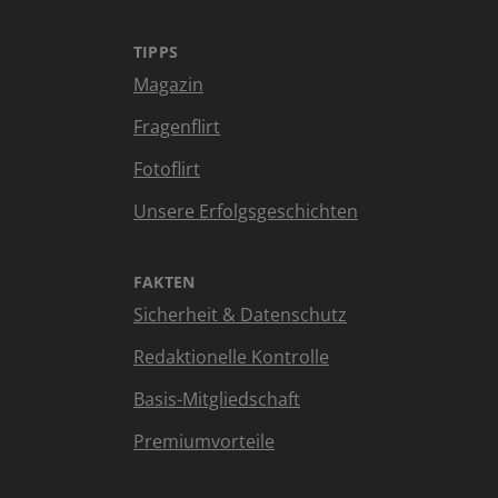
TIPPS
Magazin
Fragenflirt
Fotoflirt
Unsere Erfolgsgeschichten
FAKTEN
Sicherheit & Datenschutz
Redaktionelle Kontrolle
Basis-Mitgliedschaft
Premiumvorteile