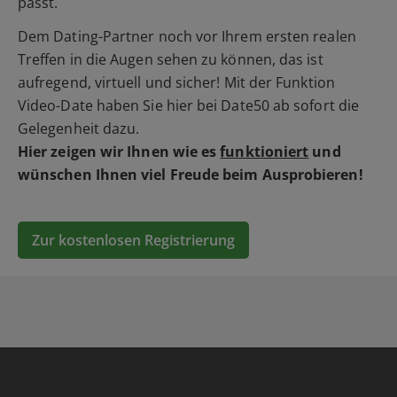
passt.
Dem Dating-Partner noch vor Ihrem ersten realen
Treffen in die Augen sehen zu können, das ist
aufregend, virtuell und sicher! Mit der Funktion
Video-Date haben Sie hier bei Date50 ab sofort die
Gelegenheit dazu.
Hier zeigen wir Ihnen wie es
funktioniert
und
wünschen Ihnen viel Freude beim Ausprobieren!
Zur kostenlosen Registrierung