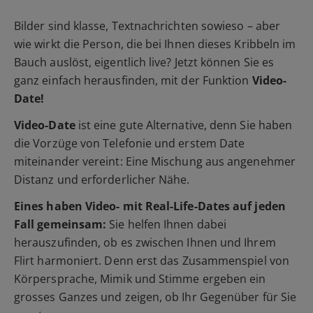
Bilder sind klasse, Textnachrichten sowieso – aber
wie wirkt die Person, die bei Ihnen dieses Kribbeln im
Bauch auslöst, eigentlich live? Jetzt können Sie es
ganz einfach herausfinden, mit der Funktion
Video-
Date!
Video-Date
ist eine gute Alternative, denn Sie haben
die Vorzüge von Telefonie und erstem Date
miteinander vereint: Eine Mischung aus angenehmer
Distanz und erforderlicher Nähe.
Eines haben Video- mit Real-Life-Dates auf jeden
Fall gemeinsam:
Sie helfen Ihnen dabei
herauszufinden, ob es zwischen Ihnen und Ihrem
Flirt harmoniert. Denn erst das Zusammenspiel von
Körpersprache, Mimik und Stimme ergeben ein
grosses Ganzes und zeigen, ob Ihr Gegenüber für Sie