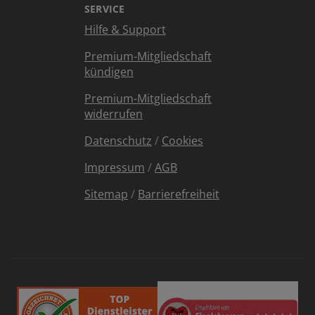
SERVICE
Hilfe & Support
Premium-Mitgliedschaft
kündigen
Premium-Mitgliedschaft
widerrufen
Datenschutz
/
Cookies
Impressum
/
AGB
Sitemap
/
Barrierefreiheit