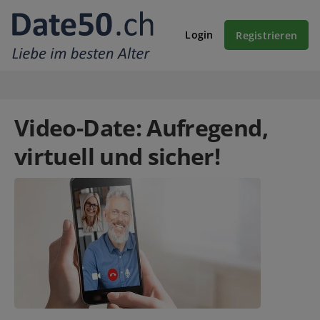
Login
Registrieren
Video-Date: Aufregend,
virtuell und sicher!