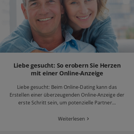
Liebe gesucht: So erobern Sie Herzen
mit einer Online-Anzeige
Liebe gesucht: Beim Online-Dating kann das
Erstellen einer überzeugenden Online-Anzeige der
erste Schritt sein, um potenzielle Partner…
Weiterlesen