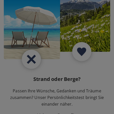
Strand oder Berge?
Passen Ihre Wünsche, Gedanken und Träume
zusammen? Unser Persönlichkeitstest bringt Sie
einander näher.