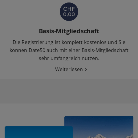
Basis-Mitgliedschaft
Die Registrierung ist komplett kostenlos und Sie
können Date50 auch mit einer Basis-Mitgliedschaft
sehr umfangreich nutzen.
Weiterlesen