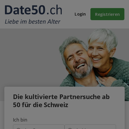
Login
Registrieren
Die
kultivierte
Partnersuche ab
50 für die Schweiz
Ich bin