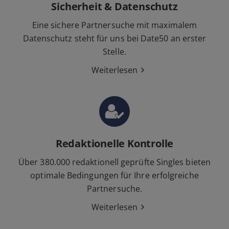
Sicherheit & Datenschutz
Eine sichere Partnersuche mit maximalem
Datenschutz steht für uns bei Date50 an erster
Stelle.
Weiterlesen
Redaktionelle Kontrolle
Über 380.000 redaktionell geprüfte Singles bieten
optimale Bedingungen für Ihre erfolgreiche
Partnersuche.
Weiterlesen