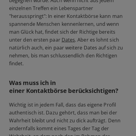
begegnen würde. Auch wenn nicht aus jedem
einzelnen Treffen ein Lebenspartner
"herausspringt": In einer Kontaktbörse kann man
spannende Menschen kennenlernen, und wenn
man Glück hat, findet sich der Richtige bereits
unter den ersten paar
Dates
. Aber es lohnt sich
natürlich auch, ein paar weitere Dates auf sich zu
nehmen, bis man schlussendlich den Richtigen
findet.
Was muss ich in
einer Kontaktbörse berücksichtigen?
Wichtig ist in jedem Fall, dass das eigene Profil
authentisch ist. Dazu gehört, dass man bei der
Wahrheit bleibt und nicht zu dick aufträgt. Denn
andernfalls kommt eines Tages der Tag der