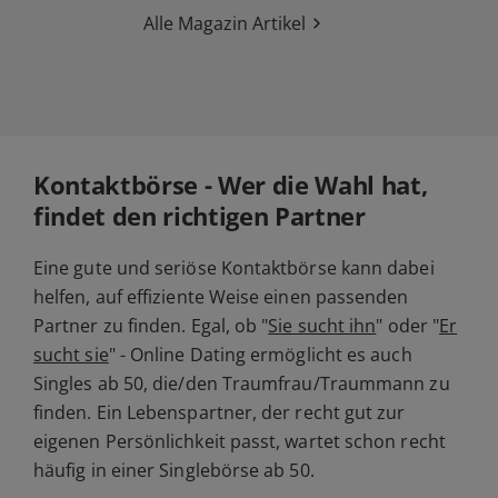
Alle Magazin Artikel
Kontaktbörse - Wer die Wahl hat,
findet den richtigen Partner
Eine gute und seriöse Kontaktbörse kann dabei
helfen, auf effiziente Weise einen passenden
Partner zu finden. Egal, ob "
Sie sucht ihn
" oder "
Er
sucht sie
" - Online Dating ermöglicht es auch
Singles ab 50, die/den Traumfrau/Traummann zu
finden. Ein Lebenspartner, der recht gut zur
eigenen Persönlichkeit passt, wartet schon recht
häufig in einer Singlebörse ab 50.