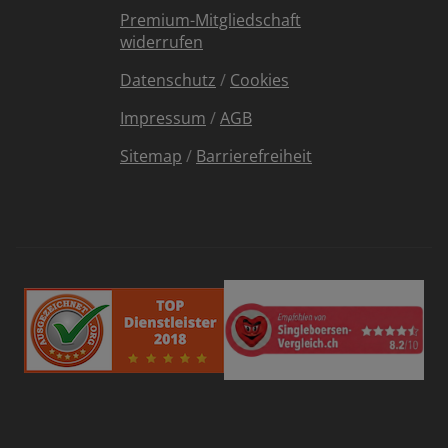
Premium-Mitgliedschaft
widerrufen
Datenschutz
/
Cookies
Impressum
/
AGB
Sitemap
/
Barrierefreiheit