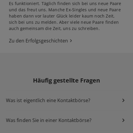
Es funktioniert. Täglich finden sich bei uns neue Paare
und das freut uns. Manche Ex-Singles und neue Paare
haben dann vor lauter Glück leider kaum noch Zeit,
sich bei uns zu melden. Aber viele neue Paare finden
auch gemeinsam die Zeit, uns zu schreiben.
Zu den Erfolgsgeschichten
Häufig gestellte Fragen
Was ist eigentlich eine Kontaktbörse?
Partnerbörse
Was finden Sie in einer Kontaktbörse?