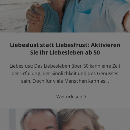
Liebeslust statt Liebesfrust: Aktivieren
Sie Ihr Liebesleben ab 50
Liebeslust: Das Liebesleben über 50 kann eine Zeit
der Erfüllung, der Sinnlichkeit und des Genusses
sein. Doch für viele Menschen kann es…
Weiterlesen