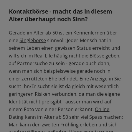
Kontaktbörse - macht das in diesem
Alter überhaupt noch Sinn?
Gerade im Alter ab 50 ist ein Kennenlernen über
eine
Singlebörse
sinnvoll: Jeder Mensch hat in
seinem Leben einen gewissen Status erreicht und
will sich im Real Life häufig nicht die Blösse geben,
auf Partnersuche zu sein - gerade auch dann,
wenn man sich beispielsweise gerade noch in
einer zerrütteten Ehe befindet. Eine Anzeige in Sie
sucht ihn/Er sucht sie ist da gleich mit wesentlich
geringeren Risiken verbunden, da man die eigene
Identität nicht preisgibt - ausser man wird auf
einem Foto von einer Person erkannt.
Online
Dating
kann im Alter ab 50 sehr viel Spass machen:
Man kann den zweiten Frühling erleben und sich