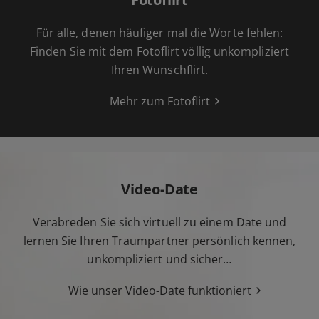
Für alle, denen häufiger mal die Worte fehlen:
Finden Sie mit dem Fotoflirt völlig unkompliziert
Ihren Wunschflirt.
Mehr zum Fotoflirt
Video-Date
Verabreden Sie sich virtuell zu einem Date und
lernen Sie Ihren Traumpartner persönlich kennen,
unkompliziert und sicher…
Wie unser Video-Date funktioniert