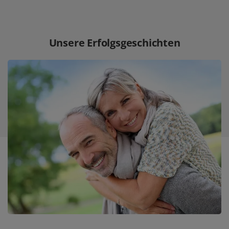
Unsere Erfolgsgeschichten