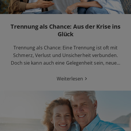
Trennung als Chance: Aus der Krise ins
Glück
Trennung als Chance: Eine Trennung ist oft mit
Schmerz, Verlust und Unsicherheit verbunden.
Doch sie kann auch eine Gelegenheit sein, neue…
Weiterlesen