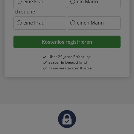
eine Frau
ein Mann
Ich suche
eine Frau
einen Mann
Kostenlos registrieren
Über 20 Jahre Erfahrung
Server in Deutschland
Keine versteckten Kosten