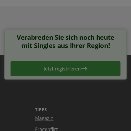
Verabreden Sie sich noch heute
mit Singles aus Ihrer Region!
Jetzt registrieren
TIPPS
Magazin
Fragenflirt