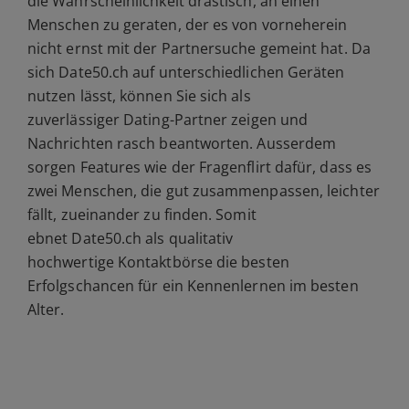
die Wahrscheinlichkeit drastisch, an einen
Menschen zu geraten, der es von vorneherein
nicht ernst mit der Partnersuche gemeint hat. Da
sich Date50.ch auf unterschiedlichen Geräten
nutzen lässt, können Sie sich als
zuverlässiger Dating-Partner zeigen und
Nachrichten rasch beantworten. Ausserdem
sorgen Features wie der Fragenflirt dafür, dass es
zwei Menschen, die gut zusammenpassen, leichter
fällt, zueinander zu finden. Somit
ebnet Date50.ch als qualitativ
hochwertige Kontaktbörse die besten
Erfolgschancen für ein Kennenlernen im besten
Alter.