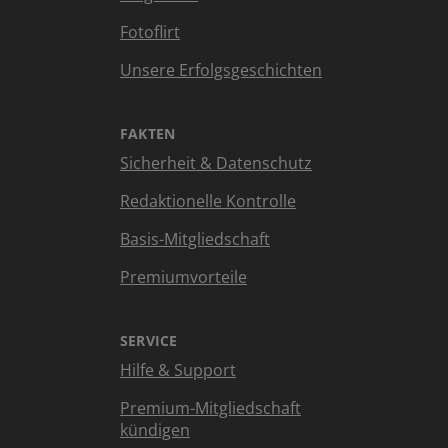
Fotoflirt
Unsere Erfolgsgeschichten
FAKTEN
Sicherheit & Datenschutz
Redaktionelle Kontrolle
Basis-Mitgliedschaft
Premiumvorteile
SERVICE
Hilfe & Support
Premium-Mitgliedschaft
kündigen