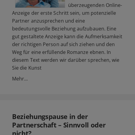
überzeugenden Online-
Anzeige der erste Schritt sein, um potenzielle
Partner anzusprechen und eine
bedeutungsvolle Beziehung aufzubauen. Eine
gut gestaltete Anzeige kann die Aufmerksamkeit
der richtigen Person auf sich ziehen und den
Weg für eine erfüllende Romanze ebnen. In
diesem Text werden wir darüber sprechen, wie
Sie die Kunst
Mehr…
Beziehungspause in der
Partnerschaft – Sinnvoll oder
nicht?