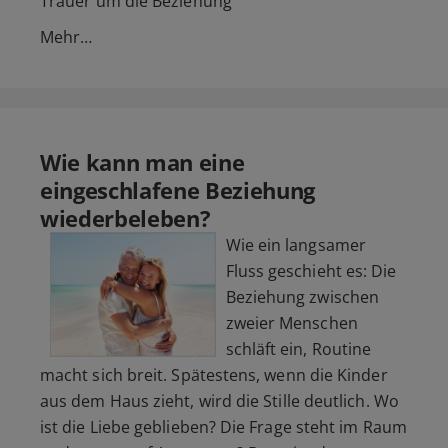
Trauer um die Beziehung
Mehr…
Wie kann man eine
eingeschlafene Beziehung
wiederbeleben?
Wie ein langsamer
Fluss geschieht es: Die
Beziehung zwischen
zweier Menschen
schläft ein, Routine
macht sich breit. Spätestens, wenn die Kinder
aus dem Haus zieht, wird die Stille deutlich. Wo
ist die Liebe geblieben? Die Frage steht im Raum