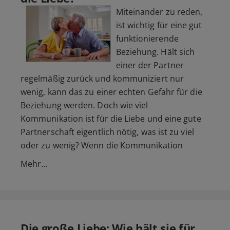
Miteinander zu reden,
ist wichtig für eine gut
funktionierende
Beziehung. Hält sich
einer der Partner
regelmäßig zurück und kommuniziert nur
wenig, kann das zu einer echten Gefahr für die
Beziehung werden. Doch wie viel
Kommunikation ist für die Liebe und eine gute
Partnerschaft eigentlich nötig, was ist zu viel
oder zu wenig? Wenn die Kommunikation
Mehr…
Die große Liebe: Wie hält sie für