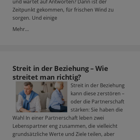
und wartet auf Antworten? Dann ist der
Zeitpunkt gekommen, für frischen Wind zu
sorgen. Und einige
Mehr…
Streit in der Beziehung – Wie
streitet man richtig?
Streit in der Beziehung
kann diese zerstören –
oder die Partnerschaft
stärken: Sie haben die
Wahl In einer Partnerschaft leben zwei
Lebenspartner eng zusammen, die vielleicht
grundsätzliche Werte und Ziele teilen, aber