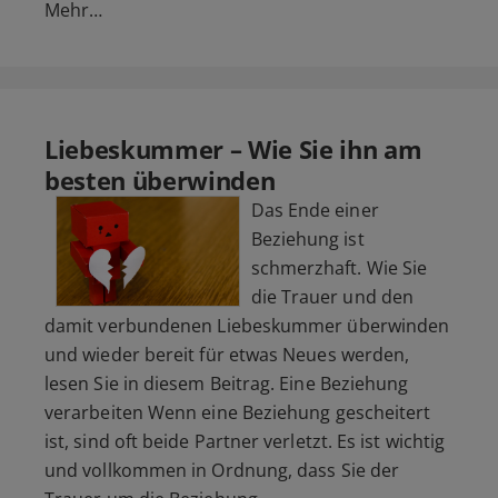
Mehr…
Liebeskummer – Wie Sie ihn am
besten überwinden
Das Ende einer
Beziehung ist
schmerzhaft. Wie Sie
die Trauer und den
damit verbundenen Liebeskummer überwinden
und wieder bereit für etwas Neues werden,
lesen Sie in diesem Beitrag. Eine Beziehung
verarbeiten Wenn eine Beziehung gescheitert
ist, sind oft beide Partner verletzt. Es ist wichtig
und vollkommen in Ordnung, dass Sie der