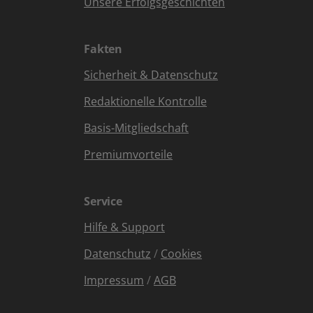
Unsere Erfolgsgeschichten
Fakten
Sicherheit & Datenschutz
Redaktionelle Kontrolle
Basis-Mitgliedschaft
Premiumvorteile
Service
Hilfe & Support
Datenschutz
/
Cookies
Impressum
/
AGB