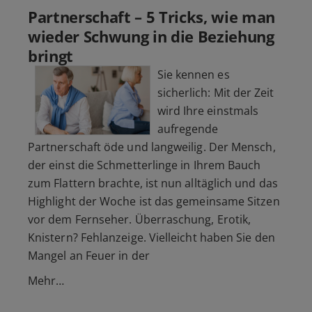
Partnerschaft – 5 Tricks, wie man
wieder Schwung in die Beziehung
bringt
Sie kennen es
sicherlich: Mit der Zeit
wird Ihre einstmals
aufregende
Partnerschaft öde und langweilig. Der Mensch,
der einst die Schmetterlinge in Ihrem Bauch
zum Flattern brachte, ist nun alltäglich und das
Highlight der Woche ist das gemeinsame Sitzen
vor dem Fernseher. Überraschung, Erotik,
Knistern? Fehlanzeige. Vielleicht haben Sie den
Mangel an Feuer in der
Mehr…