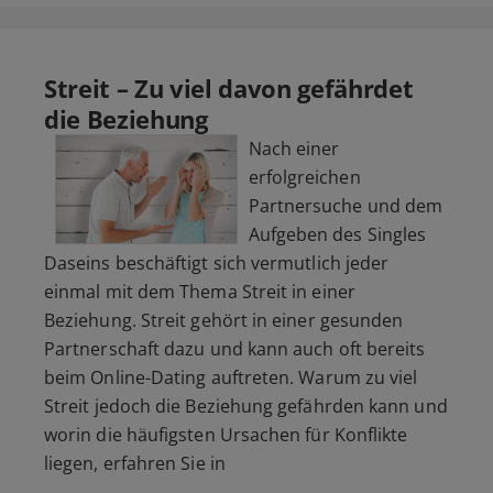
Streit – Zu viel davon gefährdet
die Beziehung
Nach einer
erfolgreichen
Partnersuche und dem
Aufgeben des Singles
Daseins beschäftigt sich vermutlich jeder
einmal mit dem Thema Streit in einer
Beziehung. Streit gehört in einer gesunden
Partnerschaft dazu und kann auch oft bereits
beim Online-Dating auftreten. Warum zu viel
Streit jedoch die Beziehung gefährden kann und
worin die häufigsten Ursachen für Konflikte
liegen, erfahren Sie in