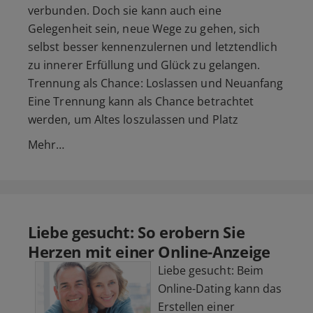
verbunden. Doch sie kann auch eine
Gelegenheit sein, neue Wege zu gehen, sich
selbst besser kennenzulernen und letztendlich
zu innerer Erfüllung und Glück zu gelangen.
Trennung als Chance: Loslassen und Neuanfang
Eine Trennung kann als Chance betrachtet
werden, um Altes loszulassen und Platz
Mehr…
Liebe gesucht: So erobern Sie
Herzen mit einer Online-Anzeige
Liebe gesucht: Beim
Online-Dating kann das
Erstellen einer