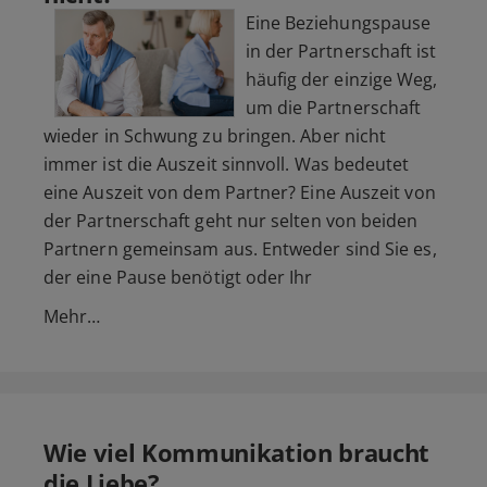
Eine Beziehungspause
in der Partnerschaft ist
häufig der einzige Weg,
um die Partnerschaft
wieder in Schwung zu bringen. Aber nicht
immer ist die Auszeit sinnvoll. Was bedeutet
eine Auszeit von dem Partner? Eine Auszeit von
der Partnerschaft geht nur selten von beiden
Partnern gemeinsam aus. Entweder sind Sie es,
der eine Pause benötigt oder Ihr
Mehr…
Wie viel Kommunikation braucht
die Liebe?