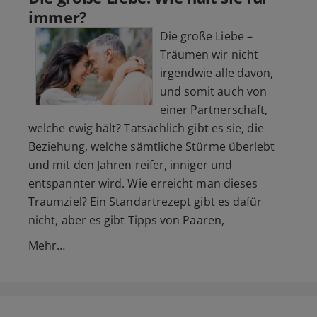
immer?
Die große Liebe –
Träumen wir nicht
irgendwie alle davon,
und somit auch von
einer Partnerschaft,
welche ewig hält? Tatsächlich gibt es sie, die
Beziehung, welche sämtliche Stürme überlebt
und mit den Jahren reifer, inniger und
entspannter wird. Wie erreicht man dieses
Traumziel? Ein Standartrezept gibt es dafür
nicht, aber es gibt Tipps von Paaren,
Mehr…