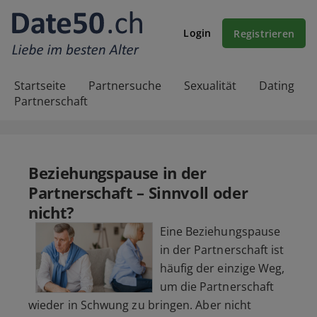
Login
Registrieren
Startseite
Partnersuche
Sexualität
Dating
Partnerschaft
Beziehungspause in der
Partnerschaft – Sinnvoll oder
nicht?
Eine Beziehungspause
in der Partnerschaft ist
häufig der einzige Weg,
um die Partnerschaft
wieder in Schwung zu bringen. Aber nicht