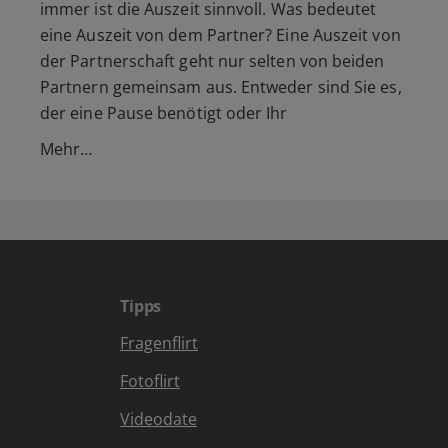
immer ist die Auszeit sinnvoll. Was bedeutet
eine Auszeit von dem Partner? Eine Auszeit von
der Partnerschaft geht nur selten von beiden
Partnern gemeinsam aus. Entweder sind Sie es,
der eine Pause benötigt oder Ihr
Mehr…
Tipps
Fragenflirt
Fotoflirt
Videodate