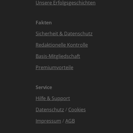
Unsere Erfolgsgeschichten
Fakten
Sicherheit & Datenschutz
Redaktionelle Kontrolle
Basis-Mitgliedschaft
Premiumvorteile
Service
Hilfe & Support
Datenschutz
/
Cookies
Impressum
/
AGB