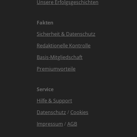
Unsere Erfolgsgeschichten
Fakten
Sicherheit & Datenschutz
Redaktionelle Kontrolle
Basis-Mitgliedschaft
Premiumvorteile
Service
Hilfe & Support
Datenschutz
/
Cookies
Impressum
/
AGB