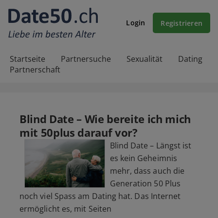
Login
Registrieren
Startseite
Partnersuche
Sexualität
Dating
Partnerschaft
Blind Date – Wie bereite ich mich
mit 50plus darauf vor?
Blind Date – Längst ist
es kein Geheimnis
mehr, dass auch die
Generation 50 Plus
noch viel Spass am Dating hat. Das Internet
ermöglicht es, mit Seiten