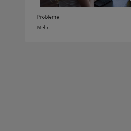
Probleme
Mehr…