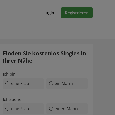
Login
Registrieren