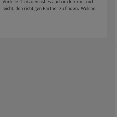
Vorteile. Trotzdem ist es auch im Internet nicht
leicht, den richtigen Partner zu finden. Welche