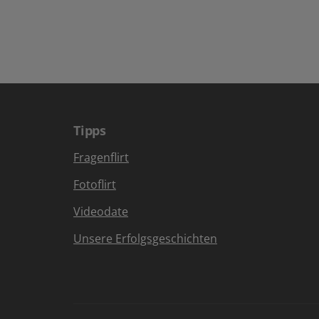
Tipps
Fragenflirt
Fotoflirt
Videodate
Unsere Erfolgsgeschichten