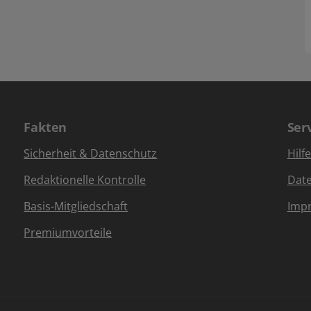
Fakten
Ser
Sicherheit & Datenschutz
Hilf
Redaktionelle Kontrolle
Dat
Basis-Mitgliedschaft
Imp
Premiumvorteile