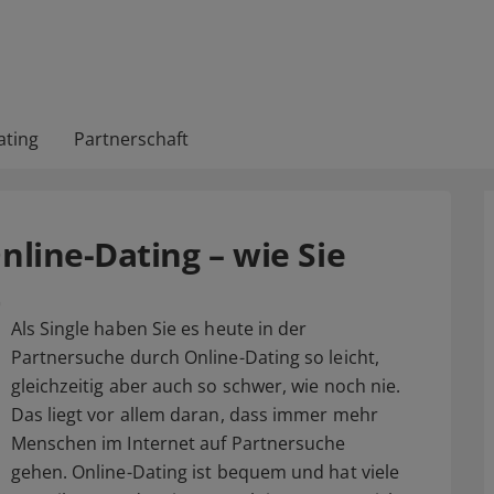
ating
Partnerschaft
line-Dating – wie Sie
t
Als Single haben Sie es heute in der
Partnersuche durch Online-Dating so leicht,
gleichzeitig aber auch so schwer, wie noch nie.
Das liegt vor allem daran, dass immer mehr
Menschen im Internet auf Partnersuche
gehen. Online-Dating ist bequem und hat viele