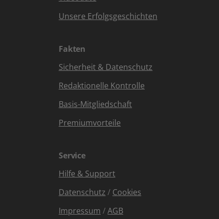
Unsere Erfolgsgeschichten
Fakten
Sicherheit & Datenschutz
Redaktionelle Kontrolle
Basis-Mitgliedschaft
Premiumvorteile
Service
Hilfe & Support
Datenschutz
/
Cookies
Impressum
/
AGB