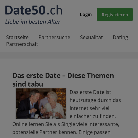
Login
Registrieren
Startseite
Partnersuche
Sexualität
Dating
Partnerschaft
Das erste Date – Diese Themen
sind tabu
Das erste Date ist
heutzutage durch das
Internet sehr viel
einfacher zu finden.
Online lernen Sie als Single viele interessante,
potenzielle Partner kennen. Einige passen