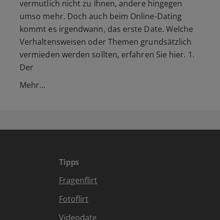
vermutlich nicht zu Ihnen, andere hingegen
umso mehr. Doch auch beim Online-Dating
kommt es irgendwann, das erste Date. Welche
Verhaltensweisen oder Themen grundsätzlich
vermieden werden sollten, erfahren Sie hier. 1.
Der
Mehr…
Tipps
Fragenflirt
Fotoflirt
Videodate