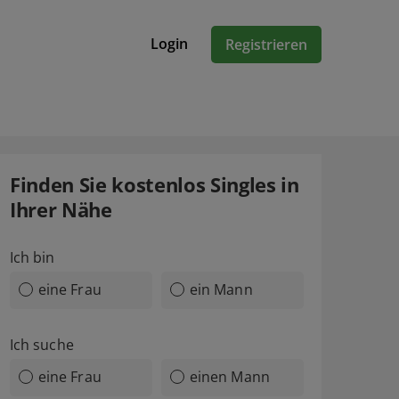
Login
Registrieren