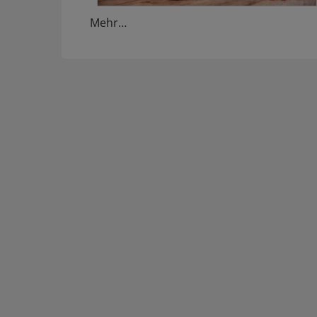
Mehr…