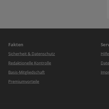
Fakten
Ser
Sicherheit & Datenschutz
Hilf
Redaktionelle Kontrolle
Dat
Basis-Mitgliedschaft
Imp
Premiumvorteile