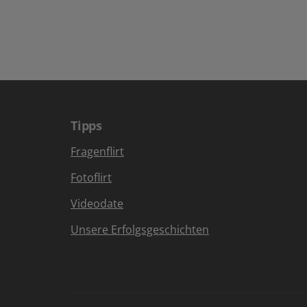
Tipps
Fragenflirt
Fotoflirt
Videodate
Unsere Erfolgsgeschichten