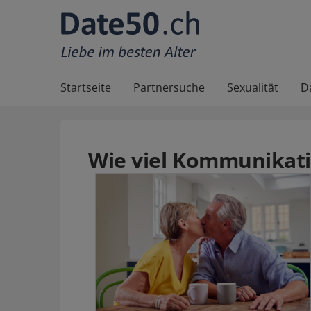
Startseite
Partnersuche
Sexualität
D
Wie viel Kommunikati