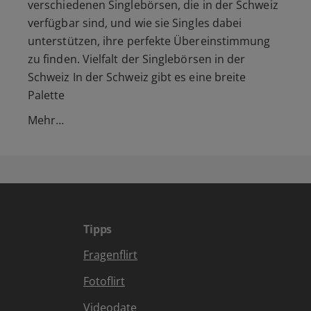
verschiedenen Singlebörsen, die in der Schweiz
verfügbar sind, und wie sie Singles dabei
unterstützen, ihre perfekte Übereinstimmung
zu finden. Vielfalt der Singlebörsen in der
Schweiz In der Schweiz gibt es eine breite
Palette
Mehr…
Tipps
Fragenflirt
Fotoflirt
Videodate