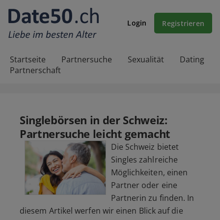
Login
Registrieren
Startseite
Partnersuche
Sexualität
Dating
Partnerschaft
Singlebörsen in der Schweiz:
Partnersuche leicht gemacht
Die Schweiz bietet
Singles zahlreiche
Möglichkeiten, einen
Partner oder eine
Partnerin zu finden. In
diesem Artikel werfen wir einen Blick auf die