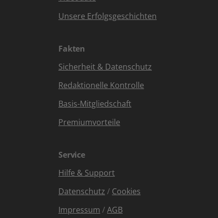
Unsere Erfolgsgeschichten
Fakten
Sicherheit & Datenschutz
Redaktionelle Kontrolle
Basis-Mitgliedschaft
Premiumvorteile
Service
Hilfe & Support
Datenschutz
/
Cookies
Impressum
/
AGB