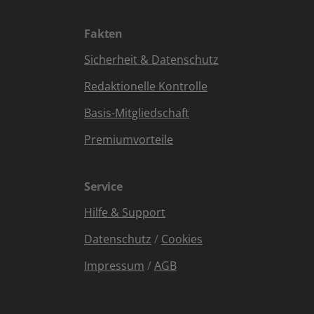
Fakten
Sicherheit & Datenschutz
Redaktionelle Kontrolle
Basis-Mitgliedschaft
Premiumvorteile
Service
Hilfe & Support
Datenschutz
/
Cookies
Impressum
/
AGB