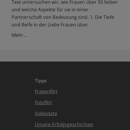
Text untersuchen wir, wie Frauen über 50 lieben
und welche Aspekte für sie in einer
Partnerschaft von Bedeutung sind. 1. Die Tiefe
und Reife in der Liebe Frauen über
Mehr…
Tipps
Fragenflirt
Fotoflirt
Videodate
Unsere Erfolgsgeschichten