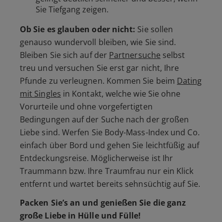
Sie Tiefgang zeigen.
Ob Sie es glauben oder nicht:
Sie sollen
genauso wundervoll bleiben, wie Sie sind.
Bleiben Sie sich auf der
Partnersuche
selbst
treu und versuchen Sie erst gar nicht, Ihre
Pfunde zu verleugnen. Kommen Sie beim
Dating
mit Singles
in Kontakt, welche wie Sie ohne
Vorurteile und ohne vorgefertigten
Bedingungen auf der Suche nach der großen
Liebe sind. Werfen Sie Body-Mass-Index und Co.
einfach über Bord und gehen Sie leichtfüßig auf
Entdeckungsreise. Möglicherweise ist Ihr
Traummann bzw. Ihre Traumfrau nur ein Klick
entfernt und wartet bereits sehnsüchtig auf Sie.
Packen Sie’s an und genießen Sie die ganz
große Liebe in Hülle und Fülle!