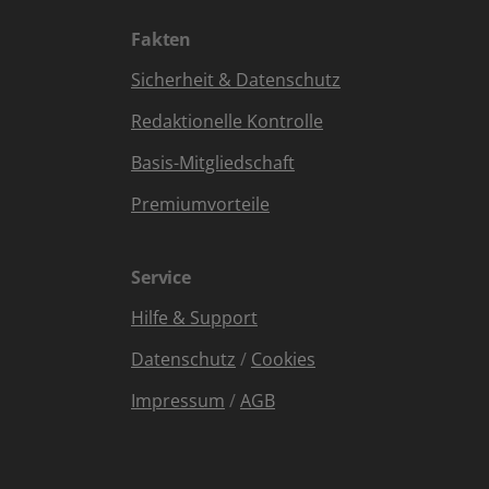
Fakten
Sicherheit & Datenschutz
Redaktionelle Kontrolle
Basis-Mitgliedschaft
Premiumvorteile
Service
Hilfe & Support
Datenschutz
/
Cookies
Impressum
/
AGB