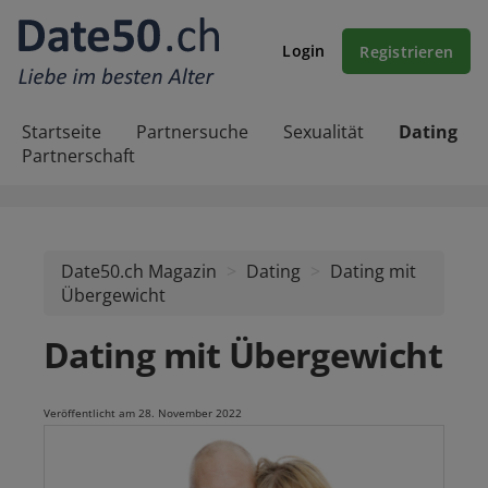
Login
Registrieren
Startseite
Partnersuche
Sexualität
Dating
Partnerschaft
Date50.ch Magazin
Dating
Dating mit
Übergewicht
Dating mit Übergewicht
Veröffentlicht am 28. November 2022