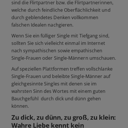
sind die Flirtpartner bzw. die Flirtpartnerinnen,
welche durch feindliche Oberflächlichkeit und
durch geblendetes Denken vollkommen
falschen Idealen nachgieren.
Wenn Sie ein fülliger Single mit Tiefgang sind,
sollten Sie sich vielleicht einmal im Internet
nach sympathischen sowie empathischen
Single-Frauen oder Single-Männern umschauen.
Auf speziellen Plattformen treffen vollschlanke
Single-Frauen und beleibte Single-Männer auf
gleichgesinnte Singles mit denen sie im
wahrsten Sinn des Wortes mit einem guten
Bauchgefühl durch dick und dünn gehen
können.
Zu dick, zu dünn, zu groß, zu klein:
Wahre Liebe kennt kein