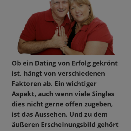
Ob ein Dating von Erfolg gekrönt
ist, hängt von verschiedenen
Faktoren ab. Ein wichtiger
Aspekt, auch wenn viele Singles
dies nicht gerne offen zugeben,
ist das Aussehen. Und zu dem
äußeren Erscheinungsbild gehört