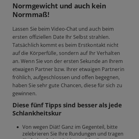
Normgewicht und auch kein
Normmaß!
Lassen Sie beim Video-Chat und auch beim
ersten offiziellen Date Ihr Selbst strahlen.
Tatsächlich kommt es beim Erstkontakt nicht
auf die Körperfülle, sondern auf Ihr Verhalten
an. Wenn Sie von der ersten Sekunde an Ihrem
etwaigen Partner bzw. Ihrer etwaigen Partnerin
fröhlich, aufgeschlossen und offen begegnen,
haben Sie sehr gute Chancen, diese für sich zu
gewinnen.
Diese fünf Tipps sind besser als jede
Schlankheitskur
Von wegen Diät! Ganz im Gegenteil, bitte
zelebrieren Sie Ihre Rundungen und tragen