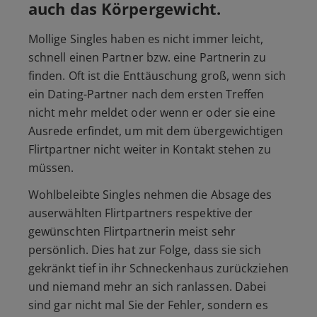
auch das Körpergewicht.
Mollige Singles haben es nicht immer leicht,
schnell einen Partner bzw. eine Partnerin zu
finden. Oft ist die Enttäuschung groß, wenn sich
ein Dating-Partner nach dem ersten Treffen
nicht mehr meldet oder wenn er oder sie eine
Ausrede erfindet, um mit dem übergewichtigen
Flirtpartner nicht weiter in Kontakt stehen zu
müssen.
Wohlbeleibte Singles nehmen die Absage des
auserwählten Flirtpartners respektive der
gewünschten Flirtpartnerin meist sehr
persönlich. Dies hat zur Folge, dass sie sich
gekränkt tief in ihr Schneckenhaus zurückziehen
und niemand mehr an sich ranlassen. Dabei
sind gar nicht mal Sie der Fehler, sondern es