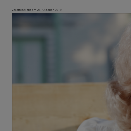
Veröffentlicht am 25. Oktober 2019