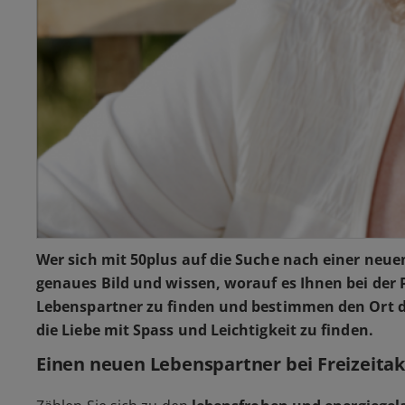
Wer sich mit 50plus auf die Suche nach einer neuen
genaues Bild und wissen, worauf es Ihnen bei der
Lebenspartner zu finden und bestimmen den Ort der
die Liebe mit Spass und Leichtigkeit zu finden.
Einen neuen Lebenspartner bei Freizeita