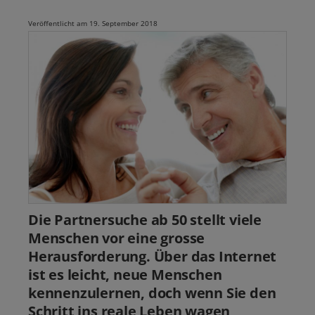
Veröffentlicht am 19. September 2018
Die Partnersuche ab 50 stellt viele
Menschen vor eine grosse
Herausforderung. Über das Internet
ist es leicht, neue Menschen
kennenzulernen, doch wenn Sie den
Schritt ins reale Leben wagen,