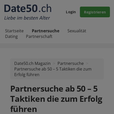
Login
Registrieren
Startseite
Partnersuche
Sexualität
Dating
Partnerschaft
Date50.ch Magazin
Partnersuche
Partnersuche ab 50 – 5 Taktiken die zum
Erfolg führen
Partnersuche ab 50 – 5
Taktiken die zum Erfolg
führen