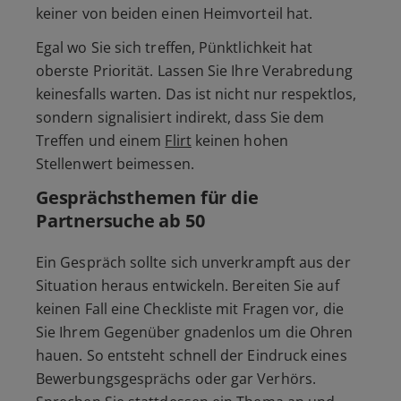
keiner von beiden einen Heimvorteil hat.
Egal wo Sie sich treffen, Pünktlichkeit hat
oberste Priorität. Lassen Sie Ihre Verabredung
keinesfalls warten. Das ist nicht nur respektlos,
sondern signalisiert indirekt, dass Sie dem
Treffen und einem
Flirt
keinen hohen
Stellenwert beimessen.
Gesprächsthemen für die
Partnersuche ab 50
Ein Gespräch sollte sich unverkrampft aus der
Situation heraus entwickeln. Bereiten Sie auf
keinen Fall eine Checkliste mit Fragen vor, die
Sie Ihrem Gegenüber gnadenlos um die Ohren
hauen. So entsteht schnell der Eindruck eines
Bewerbungsgesprächs oder gar Verhörs.