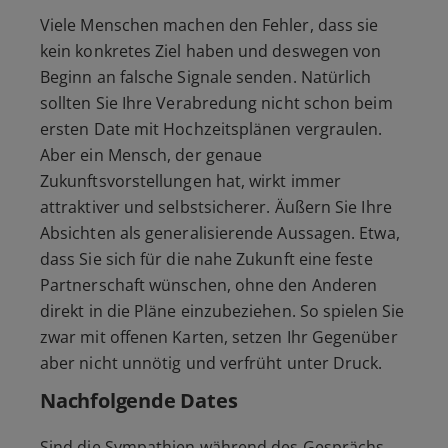
Viele Menschen machen den Fehler, dass sie
kein konkretes Ziel haben und deswegen von
Beginn an falsche Signale senden. Natürlich
sollten Sie Ihre Verabredung nicht schon beim
ersten Date mit Hochzeitsplänen vergraulen.
Aber ein Mensch, der genaue
Zukunftsvorstellungen hat, wirkt immer
attraktiver und selbstsicherer. Äußern Sie Ihre
Absichten als generalisierende Aussagen. Etwa,
dass Sie sich für die nahe Zukunft eine feste
Partnerschaft wünschen, ohne den Anderen
direkt in die Pläne einzubeziehen. So spielen Sie
zwar mit offenen Karten, setzen Ihr Gegenüber
aber nicht unnötig und verfrüht unter Druck.
Nachfolgende Dates
Sind die Sympathien während des Gesprächs