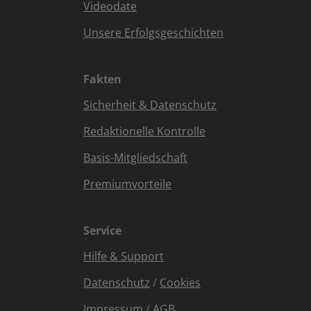
Videodate
Unsere Erfolgsgeschichten
Fakten
Sicherheit & Datenschutz
Redaktionelle Kontrolle
Basis-Mitgliedschaft
Premiumvorteile
Service
Hilfe & Support
Datenschutz
/
Cookies
Impressum
/
AGB