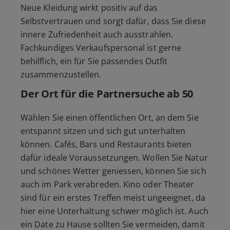
Neue Kleidung wirkt positiv auf das
Selbstvertrauen und sorgt dafür, dass Sie diese
innere Zufriedenheit auch ausstrahlen.
Fachkundiges Verkaufspersonal ist gerne
behilflich, ein für Sie passendes Outfit
zusammenzustellen.
Der Ort für die Partnersuche ab 50
Wählen Sie einen öffentlichen Ort, an dem Sie
entspannt sitzen und sich gut unterhalten
können. Cafés, Bars und Restaurants bieten
dafür ideale Voraussetzungen. Wollen Sie Natur
und schönes Wetter geniessen, können Sie sich
auch im Park verabreden. Kino oder Theater
sind für ein erstes Treffen meist ungeeignet, da
hier eine Unterhaltung schwer möglich ist. Auch
ein Date zu Hause sollten Sie vermeiden, damit