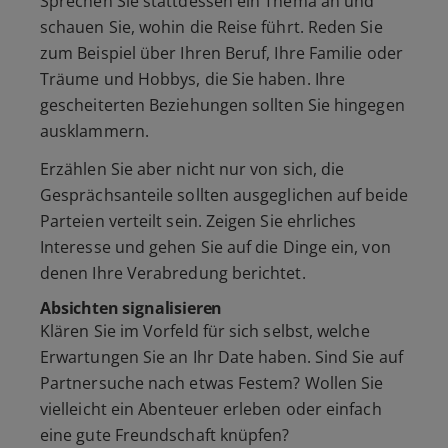
Sprechen Sie stattdessen ein Thema an und
schauen Sie, wohin die Reise führt. Reden Sie
zum Beispiel über Ihren Beruf, Ihre Familie oder
Träume und Hobbys, die Sie haben. Ihre
gescheiterten Beziehungen sollten Sie hingegen
ausklammern.
Erzählen Sie aber nicht nur von sich, die
Gesprächsanteile sollten ausgeglichen auf beide
Parteien verteilt sein. Zeigen Sie ehrliches
Interesse und gehen Sie auf die Dinge ein, von
denen Ihre Verabredung berichtet.
Absichten signalisieren
Klären Sie im Vorfeld für sich selbst, welche
Erwartungen Sie an Ihr Date haben. Sind Sie auf
Partnersuche nach etwas Festem? Wollen Sie
vielleicht ein Abenteuer erleben oder einfach
eine gute Freundschaft knüpfen?