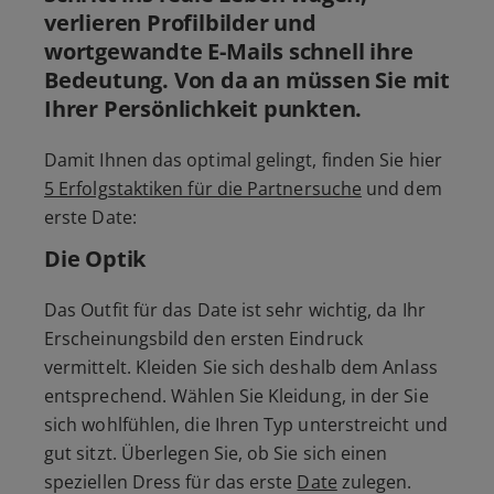
verlieren Profilbilder und
wortgewandte E-Mails schnell ihre
Bedeutung. Von da an müssen Sie mit
Ihrer Persönlichkeit punkten.
Damit Ihnen das optimal gelingt, finden Sie hier
5 Erfolgstaktiken für die Partnersuche
und dem
erste Date:
Die Optik
Das Outfit für das Date ist sehr wichtig, da Ihr
Erscheinungsbild den ersten Eindruck
vermittelt. Kleiden Sie sich deshalb dem Anlass
entsprechend. Wählen Sie Kleidung, in der Sie
sich wohlfühlen, die Ihren Typ unterstreicht und
gut sitzt. Überlegen Sie, ob Sie sich einen
speziellen Dress für das erste
Date
zulegen.