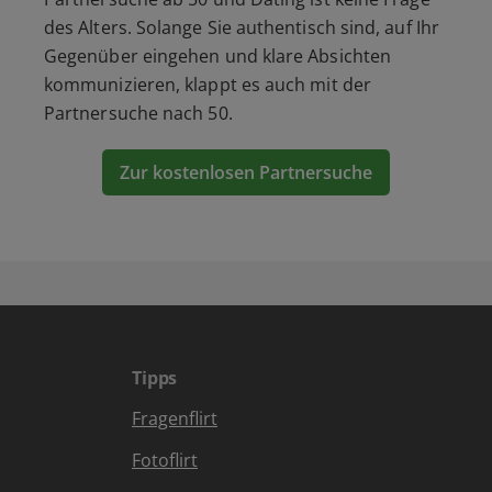
des Alters. Solange Sie authentisch sind, auf Ihr
Gegenüber eingehen und klare Absichten
kommunizieren, klappt es auch mit der
Partnersuche nach 50.
Zur kostenlosen Partnersuche
Tipps
Fragenflirt
Fotoflirt