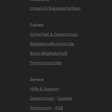
Unsere Erfolgsgeschichten
Fakten
Sicherheit & Datenschutz
Redaktionelle Kontrolle
Basis-Mitgliedschaft
Premiumvorteile
Service
Hilfe & Support
Datenschutz
/
Cookies
Impressum
/
AGB