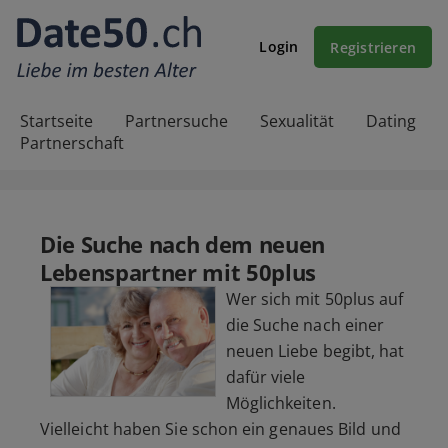
Login
Registrieren
Startseite
Partnersuche
Sexualität
Dating
Partnerschaft
Die Suche nach dem neuen
Lebenspartner mit 50plus
Wer sich mit 50plus auf
die Suche nach einer
neuen Liebe begibt, hat
dafür viele
Möglichkeiten.
Vielleicht haben Sie schon ein genaues Bild und