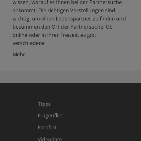
wissen, worauf es Ihnen bei der Partnersuche
ankommt. Die richtigen Vorstellungen sind
wichtig, um einen Lebenspartner zu finden und
bestimmen den Ort der Partnersuche. Ob
online oder in Ihrer Freizeit, es gibt
verschiedene
Mehr…
Tipps
Fragenflirt
Fotoflirt
Videodate