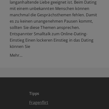
langanhaltende Liebe geeignet ist. Beim Dating
mit einem unbekannten Menschen können
manchmal die Gesprächsthemen fehlen. Damit
es zu keinen unangenehmen Pausen kommt,
sollten Sie diese Themen ansprechen.
Entspannter Smalltalk zum Online-Dating-
Einstieg Einen lockeren Einstieg in das Dating
können Sie
Mehr…
Tipps
Fragenflirt