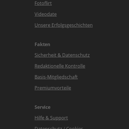
Fotoflirt
Videodate
Unsere Erfolgsgeschichten
Fakten
Sicherheit & Datenschutz
Redaktionelle Kontrolle
Basis-Mitgliedschaft
Premiumvorteile
Service
Hilfe & Support
Datenschutz
/
Cookies