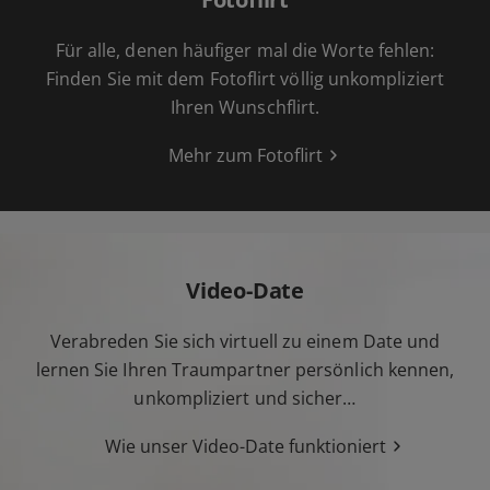
Für alle, denen häufiger mal die Worte fehlen:
Finden Sie mit dem Fotoflirt völlig unkompliziert
Ihren Wunschflirt.
Mehr zum Fotoflirt
Video-Date
Verabreden Sie sich virtuell zu einem Date und
lernen Sie Ihren Traumpartner persönlich kennen,
unkompliziert und sicher…
Wie unser Video-Date funktioniert