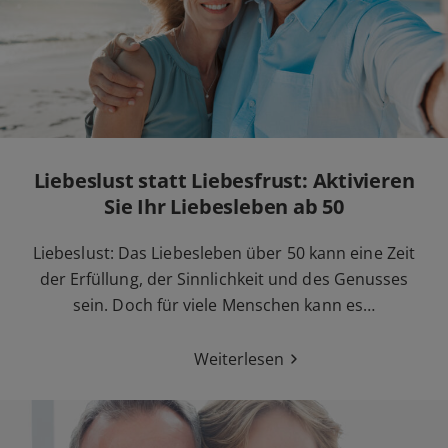
Liebeslust statt Liebesfrust: Aktivieren
Sie Ihr Liebesleben ab 50
Liebeslust: Das Liebesleben über 50 kann eine Zeit
der Erfüllung, der Sinnlichkeit und des Genusses
sein. Doch für viele Menschen kann es…
Weiterlesen