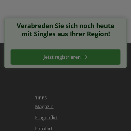
Verabreden Sie sich noch heute
mit Singles aus Ihrer Region!
Jetzt registrieren
TIPPS
Magazin
Fragenflirt
Fotoflirt