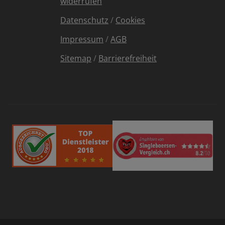
widerrufen
Datenschutz
/
Cookies
Impressum
/
AGB
Sitemap
/
Barrierefreiheit