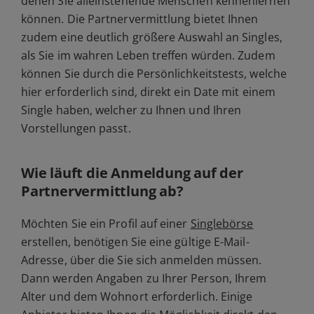
denen Sie alleinstehende Menschen kennenlernen
können. Die Partnervermittlung bietet Ihnen
zudem eine deutlich größere Auswahl an Singles,
als Sie im wahren Leben treffen würden. Zudem
können Sie durch die Persönlichkeitstests, welche
hier erforderlich sind, direkt ein Date mit einem
Single haben, welcher zu Ihnen und Ihren
Vorstellungen passt.
Wie läuft die Anmeldung auf der
Partnervermittlung ab?
Möchten Sie ein Profil auf einer
Singlebörse
erstellen, benötigen Sie eine gültige E-Mail-
Adresse, über die Sie sich anmelden müssen.
Dann werden Angaben zu Ihrer Person, Ihrem
Alter und dem Wohnort erforderlich. Einige