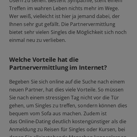
Usern zu sehen. Besteht Sympathie, steht einem
Treffen im wahren Leben nichts mehr im Wege.
Wer weiß, vielleicht ist hier ja jemand dabei, der
Ihnen sehr gut gefällt. Die Partnervermittlung
bietet sehr vielen Singles die Möglichkeit sich noch
einmal neu zu verlieben.
Welche Vorteile hat die
Partnervermittlung im Internet?
Begeben Sie sich online auf die Suche nach einem
neuen Partner, hat dies viele Vorteile. So müssen
Sie nach einem stressigen Tag nicht vor die Tür
gehen, um Singles zu treffen, sondern können dies
bequem vom Sofa aus machen. Zudem ist
das Online-Dating deutlich kostengünstiger als die
Anmeldung zu Reisen für Singles oder Kursen, bei