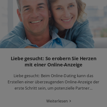
Liebe gesucht: So erobern Sie Herzen
mit einer Online-Anzeige
Liebe gesucht: Beim Online-Dating kann das
Erstellen einer überzeugenden Online-Anzeige der
erste Schritt sein, um potenzielle Partner…
Weiterlesen