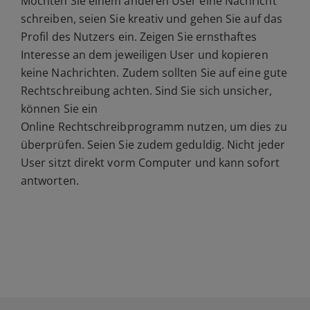
Möchten Sie einem anderen User eine Nachricht
schreiben, seien Sie kreativ und gehen Sie auf das
Profil des Nutzers ein. Zeigen Sie ernsthaftes
Interesse an dem jeweiligen User und kopieren
keine Nachrichten. Zudem sollten Sie auf eine gute
Rechtschreibung achten. Sind Sie sich unsicher,
können Sie ein
Online Rechtschreibprogramm nutzen, um dies zu
überprüfen. Seien Sie zudem geduldig. Nicht jeder
User sitzt direkt vorm Computer und kann sofort
antworten.