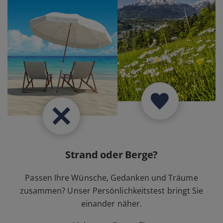
Strand oder Berge?
Passen Ihre Wünsche, Gedanken und Träume
zusammen? Unser Persönlichkeitstest bringt Sie
einander näher.