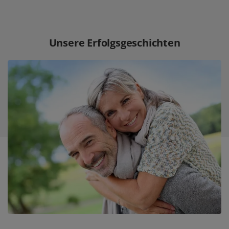
Unsere Erfolgsgeschichten