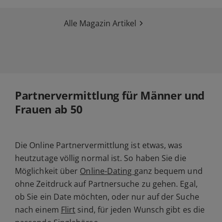
Alle Magazin Artikel
Partnervermittlung für Männer und
Frauen ab 50
Die Online Partnervermittlung ist etwas, was
heutzutage völlig normal ist. So haben Sie die
Möglichkeit über
Online-Dating
ganz bequem und
ohne Zeitdruck auf Partnersuche zu gehen. Egal,
ob Sie ein Date möchten, oder nur auf der Suche
nach einem
Flirt
sind, für jeden Wunsch gibt es die