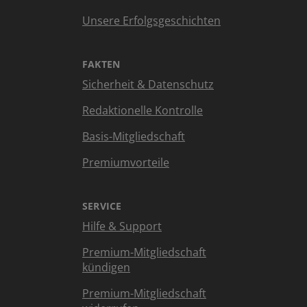
Unsere Erfolgsgeschichten
FAKTEN
Sicherheit & Datenschutz
Redaktionelle Kontrolle
Basis-Mitgliedschaft
Premiumvorteile
SERVICE
Hilfe & Support
Premium-Mitgliedschaft
kündigen
Premium-Mitgliedschaft