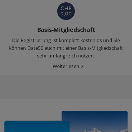
Basis-Mitgliedschaft
Die Registrierung ist komplett kostenlos und Sie
können Date50 auch mit einer Basis-Mitgliedschaft
sehr umfangreich nutzen.
Weiterlesen