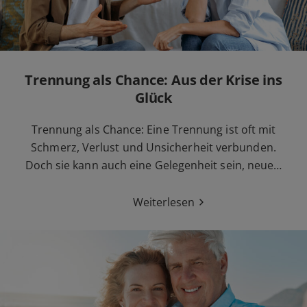
Trennung als Chance: Aus der Krise ins
Glück
Trennung als Chance: Eine Trennung ist oft mit
Schmerz, Verlust und Unsicherheit verbunden.
Doch sie kann auch eine Gelegenheit sein, neue…
Weiterlesen