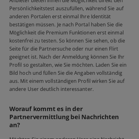
Anbieter bieten Ihnen die Möglichkeit direkt den
Persönlichkeitstest auszufüllen, während Sie auf
anderen Portalen erst einmal Ihre Identität
bestätigen müssen. Je nach Portal haben Sie die
Möglichkeit die Premium Funktionen erst einmal
kostenfrei zu testen. So können Sie sehen, ob die
Seite für die Partnersuche oder nur einen Flirt
geeignet ist. Nach der Anmeldung können Sie Ihr
Profil so gestalten, wie Sie möchten. Laden Sie ein
Bild hoch und füllen Sie die Angaben vollständig
aus. Mit einem vollständigen Profil wirken Sie auf
andere User deutlich interessanter.
Worauf kommt es in der
Partnervermittlung bei Nachrichten
an?