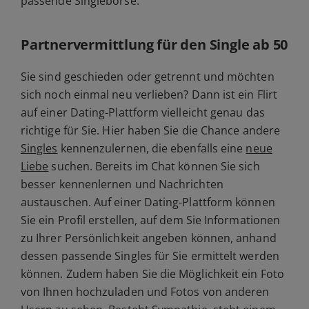
passende Singlebörse.
Partnervermittlung für den Single ab 50
Sie sind geschieden oder getrennt und möchten
sich noch einmal neu verlieben? Dann ist ein Flirt
auf einer Dating-Plattform vielleicht genau das
richtige für Sie. Hier haben Sie die Chance andere
Singles
kennenzulernen, die ebenfalls eine
neue
Liebe
suchen. Bereits im Chat können Sie sich
besser kennenlernen und Nachrichten
austauschen. Auf einer Dating-Plattform können
Sie ein Profil erstellen, auf dem Sie Informationen
zu Ihrer Persönlichkeit angeben können, anhand
dessen passende Singles für Sie ermittelt werden
können. Zudem haben Sie die Möglichkeit ein Foto
von Ihnen hochzuladen und Fotos von anderen