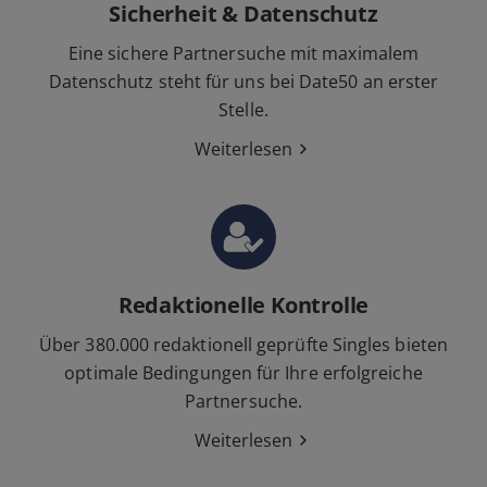
Sicherheit & Datenschutz
Eine sichere Partnersuche mit maximalem
Datenschutz steht für uns bei Date50 an erster
Stelle.
Weiterlesen
Redaktionelle Kontrolle
Über 380.000 redaktionell geprüfte Singles bieten
optimale Bedingungen für Ihre erfolgreiche
Partnersuche.
Weiterlesen