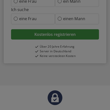
eine Frau
ein Mann
Ich suche
eine Frau
einen Mann
Kostenlos registrieren
Über 20 Jahre Erfahrung
Server in Deutschland
Keine versteckten Kosten