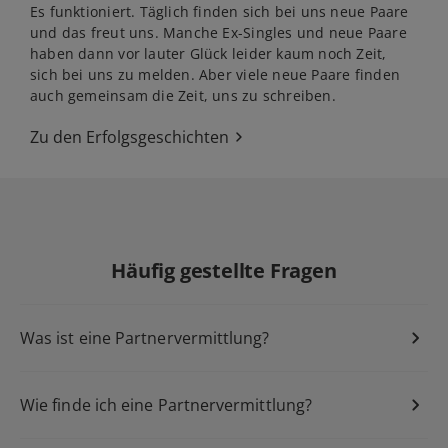
Es funktioniert. Täglich finden sich bei uns neue Paare
und das freut uns. Manche Ex-Singles und neue Paare
haben dann vor lauter Glück leider kaum noch Zeit,
sich bei uns zu melden. Aber viele neue Paare finden
auch gemeinsam die Zeit, uns zu schreiben.
Zu den Erfolgsgeschichten
Häufig gestellte Fragen
Was ist eine Partnervermittlung?
Wie finde ich eine Partnervermittlung?
Partnerbörse