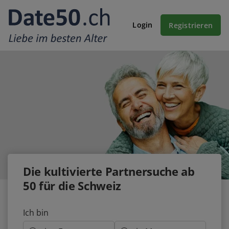
Login
Registrieren
Die
kultivierte
Partnersuche ab
50 für die Schweiz
Ich bin