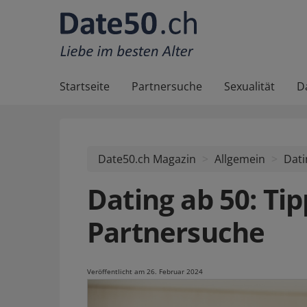
Startseite
Partnersuche
Sexualität
D
Date50.ch Magazin
Allgemein
Dati
Dating ab 50: Tip
Partnersuche
Veröffentlicht am 26. Februar 2024