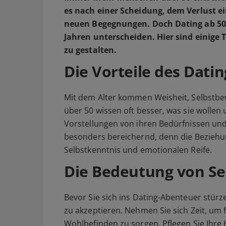
es nach einer Scheidung, dem Verlust 
neuen Begegnungen. Doch Dating ab 50 
Jahren unterscheiden. Hier sind einige 
zu gestalten.
Die Vorteile des Datin
Mit dem Alter kommen Weisheit, Selbstb
über 50 wissen oft besser, was sie wollen 
Vorstellungen von ihren Bedürfnissen und
besonders bereichernd, denn die Beziehun
Selbstkenntnis und emotionalen Reife.
Die Bedeutung von Se
Bevor Sie sich ins Dating-Abenteuer stürze
zu akzeptieren. Nehmen Sie sich Zeit, um 
Wohlbefinden zu sorgen. Pflegen Sie Ihre 