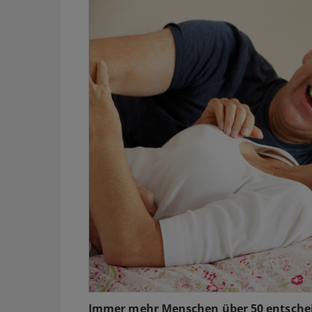
Immer mehr Menschen über 50 entscheid