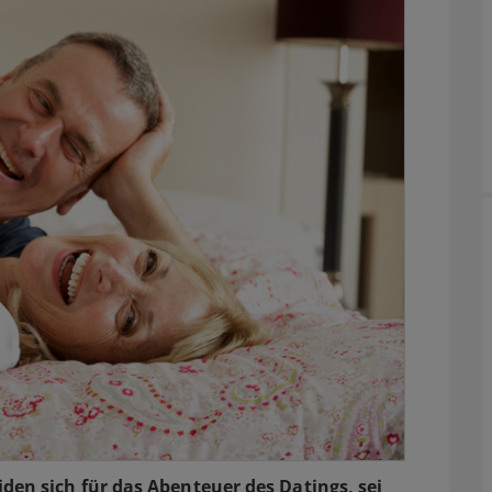
en sich für das Abenteuer des Datings, sei