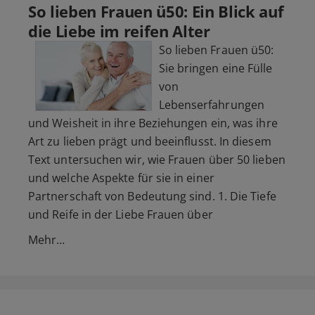
So lieben Frauen ü50: Ein Blick auf
die Liebe im reifen Alter
So lieben Frauen ü50:
Sie bringen eine Fülle
von
Lebenserfahrungen
und Weisheit in ihre Beziehungen ein, was ihre
Art zu lieben prägt und beeinflusst. In diesem
Text untersuchen wir, wie Frauen über 50 lieben
und welche Aspekte für sie in einer
Partnerschaft von Bedeutung sind. 1. Die Tiefe
und Reife in der Liebe Frauen über
Mehr…