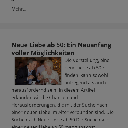
Mehr…
Neue Liebe ab 50: Ein Neuanfang
voller Möglichkeiten
Die Vorstellung, eine
neue Liebe ab 50 zu
finden, kann sowohl
aufregend als auch
herausfordernd sein. In diesem Artikel
erkunden wir die Chancen und
Herausforderungen, die mit der Suche nach
einer neuen Liebe im Alter verbunden sind. Die
Suche nach Neue Liebe ab 50 Die Suche nach
einer neuen Liebe ab 50 mag zunächst