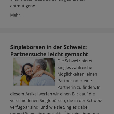
entmutigend
Mehr…
Singlebörsen in der Schweiz:
Partnersuche leicht gemacht
Die Schweiz bietet
Singles zahlreiche
Möglichkeiten, einen
Partner oder eine
Partnerin zu finden. In
diesem Artikel werfen wir einen Blick auf die
verschiedenen Singlebörsen, die in der Schweiz
verfügbar sind, und wie sie Singles dabei
unterstützen, ihre perfekte Übereinstimmung