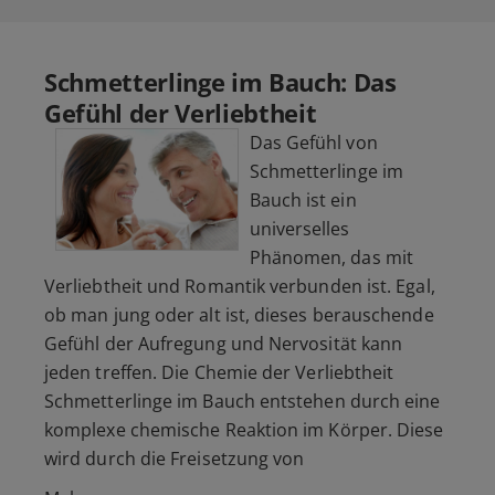
Schmetterlinge im Bauch: Das
Gefühl der Verliebtheit
Das Gefühl von
Schmetterlinge im
Bauch ist ein
universelles
Phänomen, das mit
Verliebtheit und Romantik verbunden ist. Egal,
ob man jung oder alt ist, dieses berauschende
Gefühl der Aufregung und Nervosität kann
jeden treffen. Die Chemie der Verliebtheit
Schmetterlinge im Bauch entstehen durch eine
komplexe chemische Reaktion im Körper. Diese
wird durch die Freisetzung von