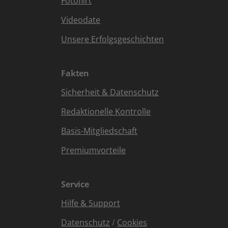
Fotoflirt
Videodate
Unsere Erfolgsgeschichten
Fakten
Sicherheit & Datenschutz
Redaktionelle Kontrolle
Basis-Mitgliedschaft
Premiumvorteile
Service
Hilfe & Support
Datenschutz
/
Cookies