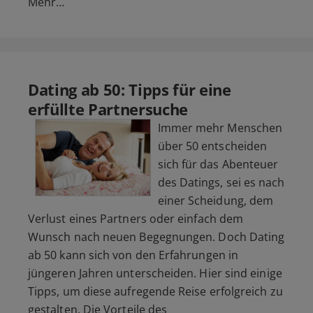
Mehr…
Dating ab 50: Tipps für eine
erfüllte Partnersuche
Immer mehr Menschen
über 50 entscheiden
sich für das Abenteuer
des Datings, sei es nach
einer Scheidung, dem
Verlust eines Partners oder einfach dem
Wunsch nach neuen Begegnungen. Doch Dating
ab 50 kann sich von den Erfahrungen in
jüngeren Jahren unterscheiden. Hier sind einige
Tipps, um diese aufregende Reise erfolgreich zu
gestalten. Die Vorteile des