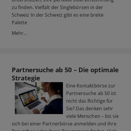
zu finden. Vielfalt der Singlebörsen in der
Schweiz In der Schweiz gibt es eine breite
Palette
Mehr…
Partnersuche ab 50 – Die optimale
Strategie
Eine Kontaktbörse zur
Partnersuche ab 50 ist
nicht das Richtige für
Sie? Das denken sehr
viele Menschen – bis sie
sich bei einer Partnerbörse anmelden und ihre