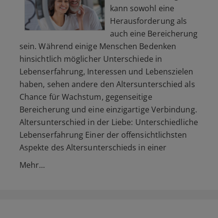
kann sowohl eine
Herausforderung als
auch eine Bereicherung
sein. Während einige Menschen Bedenken
hinsichtlich möglicher Unterschiede in
Lebenserfahrung, Interessen und Lebenszielen
haben, sehen andere den Altersunterschied als
Chance für Wachstum, gegenseitige
Bereicherung und eine einzigartige Verbindung.
Altersunterschied in der Liebe: Unterschiedliche
Lebenserfahrung Einer der offensichtlichsten
Aspekte des Altersunterschieds in einer
Mehr…