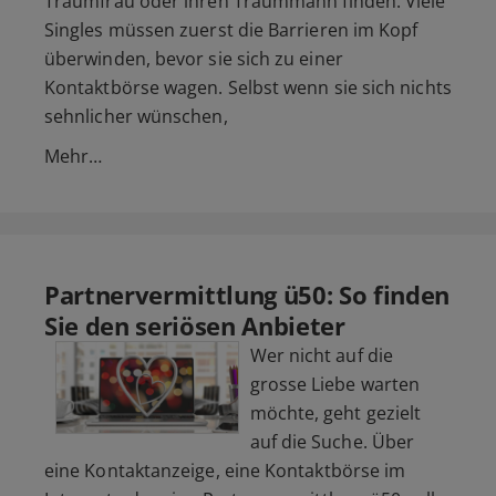
Traumfrau oder ihren Traummann finden. Viele
Singles müssen zuerst die Barrieren im Kopf
überwinden, bevor sie sich zu einer
Kontaktbörse wagen. Selbst wenn sie sich nichts
sehnlicher wünschen,
Mehr…
Partnervermittlung ü50: So finden
Sie den seriösen Anbieter
Wer nicht auf die
grosse Liebe warten
möchte, geht gezielt
auf die Suche. Über
eine Kontaktanzeige, eine Kontaktbörse im