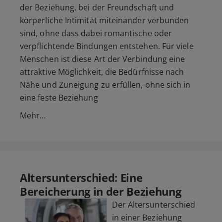
der Beziehung, bei der Freundschaft und
körperliche Intimität miteinander verbunden
sind, ohne dass dabei romantische oder
verpflichtende Bindungen entstehen. Für viele
Menschen ist diese Art der Verbindung eine
attraktive Möglichkeit, die Bedürfnisse nach
Nähe und Zuneigung zu erfüllen, ohne sich in
eine feste Beziehung
Mehr…
Altersunterschied: Eine
Bereicherung in der Beziehung
Der Altersunterschied
in einer Beziehung