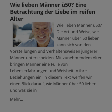
Wie lieben Männer ü50? Eine
Betrachtung der Liebe im reifen
Alter
Wie lieben Männer ü50?
Die Art und Weise, wie
Männer über 50 lieben,
kann sich von den
Vorstellungen und Verhaltensweisen jüngerer
Männer unterscheiden. Mit zunehmendem Alter
bringen Männer eine Fülle von
Lebenserfahrungen und Weisheit in ihre
Beziehungen ein. In diesem Text werfen wir
einen Blick darauf, wie Männer über 50 lieben
und was sie in
Mehr…