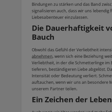
Bindungen zu stärken und das Band zwisc
signalisieren auch, dass wir uns lebendig 
Liebesabenteuer einzulassen.
Die Dauerhaftigkeit 
Bauch
Obwohl das Gefühl der Verliebtheit intens
abnehmen
, wenn sich eine Beziehung wei
Verliebtheit, in der die Schmetterlinge im
tieferen, beständigeren Liebe abgelöst. D
Intensität oder Bedeutung verliert. Schm
auftauchen, wenn wir uns an besondere 
unserem Partner teilen.
Ein Zeichen der Leben