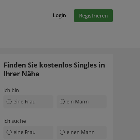
Login
Registrieren