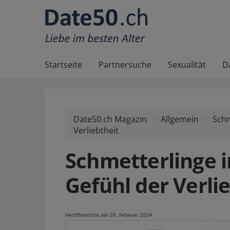
Startseite
Partnersuche
Sexualität
D
Date50.ch Magazin
Allgemein
Schm
Verliebtheit
Schmetterlinge 
Gefühl der Verli
Veröffentlicht am 26. Februar 2024